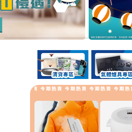
 今期熱賣 今期熱賣 今期熱賣 今期熱賣 今期熱賣 