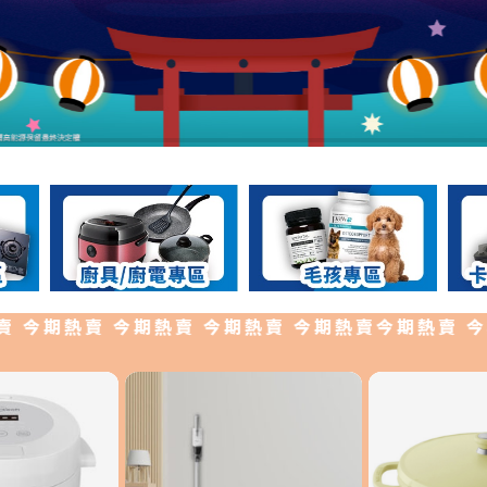
今期熱賣 今期熱賣 今期熱賣 今期熱賣今期熱賣 今期熱