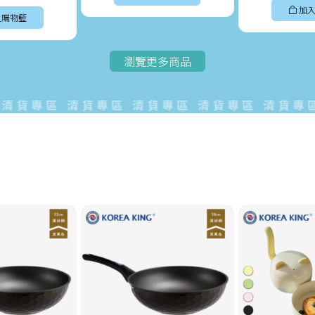
加入
入購物籃
瀏覽更多商品
貨專區 清貨專區 清貨專區 清貨專區 清貨專區清