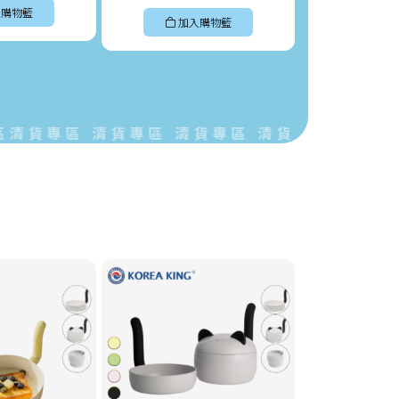
購物籃
加入購物籃
加入
貨專區 清貨專區 清貨專區 清貨專區 清貨專區 