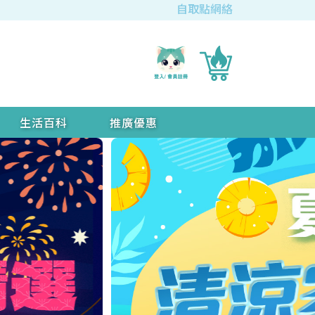
自取點網絡
生活百科
推廣優惠