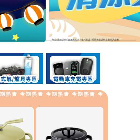
賣 今期熱賣 今期熱賣 今期熱賣 今期熱賣 今期熱賣 