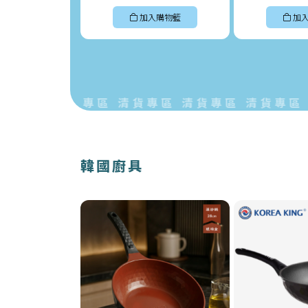
加入購物籃
加
專區 清貨專區 清貨專區 清貨專區 清貨專區 清
韓國廚具