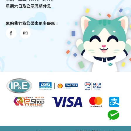
星期六日及公眾假期休息
緊貼我們為您帶來更多優惠！