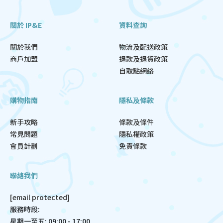
關於 IP&E
資料查詢
關於我們
物流及配送政策
商戶加盟
退款及退貨政策
自取點網絡
購物指南
隱私及條款
新手攻略
條款及條件
常見問題
隱私權政策
會員計劃
免責條款
聯絡我們
[email protected]
服務時段:
星期一至五: 09:00 - 17:00