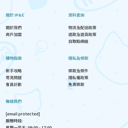
關於 IP&E
資料查詢
關於我們
物流及配送政策
商戶加盟
退款及退貨政策
自取點網絡
購物指南
隱私及條款
新手攻略
條款及條件
常見問題
隱私權政策
會員計劃
免責條款
聯絡我們
[email protected]
服務時段:
星期一至五: 09:00 - 17:00