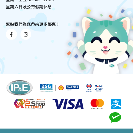
星期六日及公眾假期休息
緊貼我們為您帶來更多優惠！