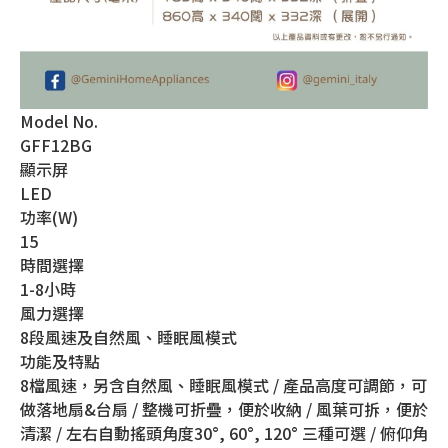
Model No.
GFF12BG
顯示屏
LED
功率(W)
15
時間選擇
1-8小時
風力選擇
8段風速及自然風、睡眠風模式
功能及特點
8檔風速，另含自然風、睡眠風模式 / 產品高度可調節，可
做落地扇&台扇 / 整機可折疊，便於收納 / 風葉可拆，便於
清潔 / 左右自動搖頭角度30°, 60°, 120° 三種可選 / 俯仰角