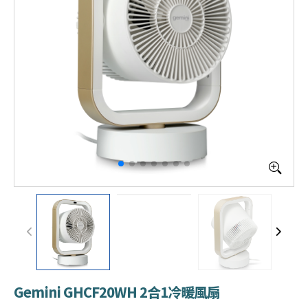
Gemini GHCF20WH 2合1冷暖風扇