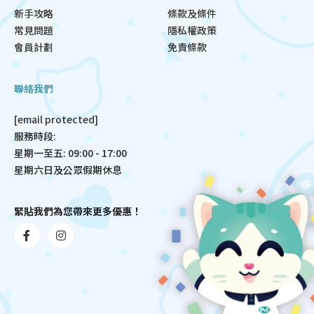
新手攻略
條款及條件
常見問題
隱私權政策
會員計劃
免責條款
聯絡我們
[email protected]
服務時段:
星期一至五: 09:00 - 17:00
星期六日及公眾假期休息
緊貼我們為您帶來更多優惠！