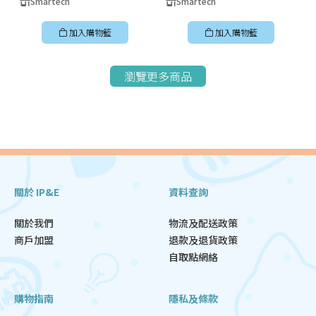
Smartech
Smartech
加入購物籃
加入購物籃
瀏覽更多商品
關於 IP&E
資料查詢
關於我們
物流及配送政策
商戶加盟
退款及退貨政策
自取點網絡
購物指南
隱私及條款