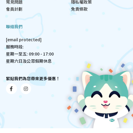
常見問題
隱私權政策
會員計劃
免責條款
聯絡我們
[email protected]
服務時段:
星期一至五: 09:00 - 17:00
星期六日及公眾假期休息
緊貼我們為您帶來更多優惠！