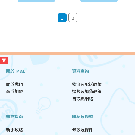
1
2
關於 IP&E
資料查詢
關於我們
物流及配送政策
商戶加盟
退款及退貨政策
自取點網絡
購物指南
隱私及條款
新手攻略
條款及條件