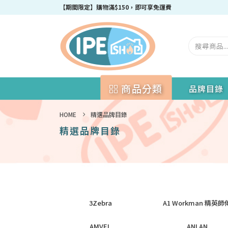
【期間限定】購物滿$150，即可享免運費
商品分類
品牌目錄
HOME
精選品牌目錄
精選品牌目錄
3Zebra
A1 Workman 精英師
AMVEL
ANLAN