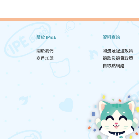
關於 IP&E
資料查詢
關於我們
物流及配送政策
商戶加盟
退款及退貨政策
自取點網絡