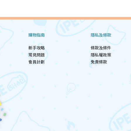
購物指南
隱私及條款
新手攻略
條款及條件
常見問題
隱私權政策
會員計劃
免責條款