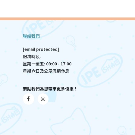
聯絡我們
[email protected]
服務時段:
星期一至五: 09:00 - 17:00
星期六日及公眾假期休息
緊貼我們為您帶來更多優惠！