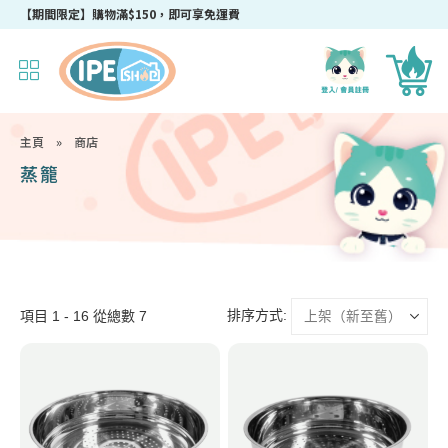
【期間限定】購物滿$150，即可享免運費
主頁
»
商店
蒸籠
排序方式:
項目 1 - 16 從總數 7