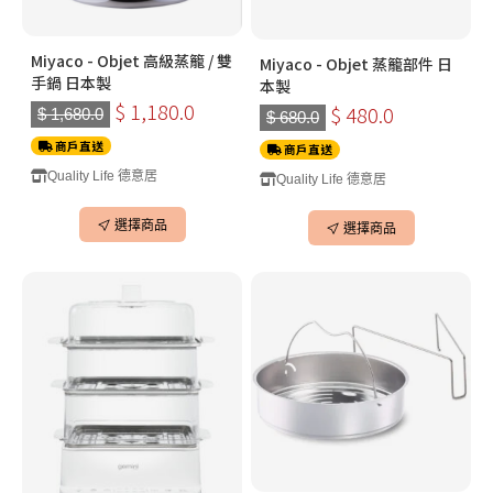
Miyaco - Objet 高級蒸籠 / 雙
Miyaco - Objet 蒸籠部件 日
手鍋 日本製
本製
$ 1,180.0
$ 480.0
$ 1,680.0
$ 680.0
商戶直送
商戶直送
Quality Life 德意居
Quality Life 德意居
選擇商品
選擇商品