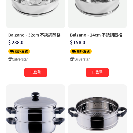
Balzano - 32cm 不銹鋼蒸格
Balzano - 24cm 不銹鋼蒸格
$ 238.0
$ 158.0
商戶直送
商戶直送
Silverstar
Silverstar
已售罄
已售罄