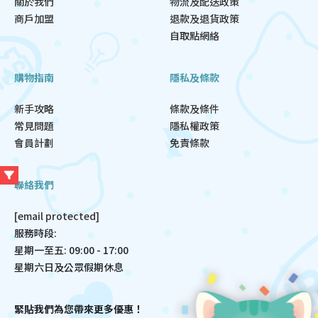
關於我們
物流及配送政策
商戶加盟
退款及退貨政策
自取點網絡
購物指南
隱私及條款
新手攻略
條款及條件
常見問題
隱私權政策
會員計劃
免責條款
聯絡我們
[email protected]
服務時段:
星期一至五: 09:00 - 17:00
星期六日及公眾假期休息
緊貼我們為您帶來更多優惠！