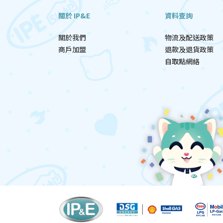
關於 IP&E
資料查詢
關於我們
物流及配送政策
商戶加盟
退款及退貨政策
自取點網絡