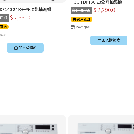
TGC TDF130 23公升抽濕機
$ 2,290.0
TDF140 24公升多功能抽濕機
$ 2,980.0
$ 2,990.0
90.0
商戶直送
直送
Towngas
gas
加入購物籃
加入購物籃