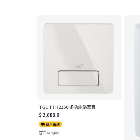
TGC TTH2150 多功能浴室寶
$ 2,680.0
商戶直送
Towngas