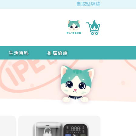
自取點網絡
生活百科
推廣優惠