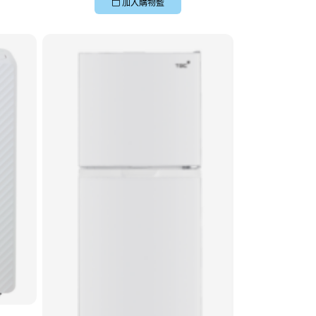
加入購物籃