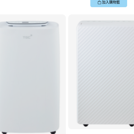
加入購物籃