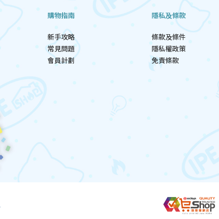
購物指南
隱私及條款
新手攻略
條款及條件
常見問題
隱私權政策
會員計劃
免責條款