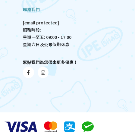
聯絡我們
[email protected]
服務時段:
星期一至五: 09:00 - 17:00
星期六日及公眾假期休息
緊貼我們為您帶來更多優惠！