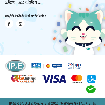
星期六日及公眾假期休息
緊貼我們為您帶來更多優惠！
IP&E GBA Ltd © Copyright 2025. 保留所有權利 All Rights