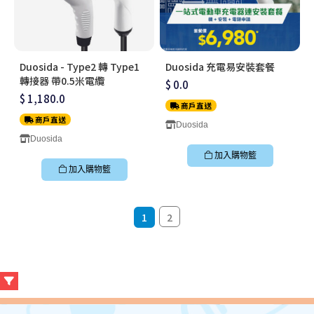
Duosida - Type2 轉 Type1
Duosida 充電易安裝套餐
轉接器 帶0.5米電纜
$ 0.0
$ 1,180.0
商戶直送
商戶直送
Duosida
Duosida
加入購物籃
加入購物籃
1
2