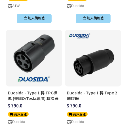
A1W
Duosida
加入購物籃
加入購物籃
Duosida - Type 1 轉 TPC標
Duosida - Type 1 轉 Type 2
準 (美國版Tesla專用) 轉接器
轉接器
$ 790.0
$ 790.0
商戶直送
商戶直送
Duosida
Duosida