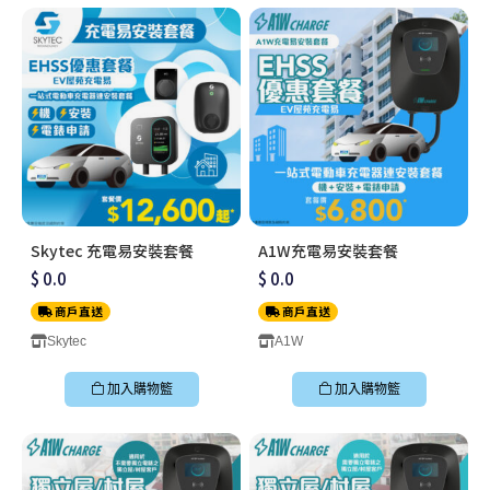
Skytec 充電易安裝套餐
A1W充電易安裝套餐
$ 0.0
$ 0.0
商戶直送
商戶直送
Skytec
A1W
加入購物籃
加入購物籃