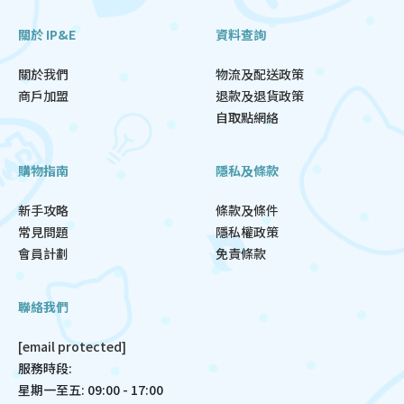
關於 IP&E
資料查詢
關於我們
物流及配送政策
商戶加盟
退款及退貨政策
自取點網絡
購物指南
隱私及條款
新手攻略
條款及條件
常見問題
隱私權政策
會員計劃
免責條款
聯絡我們
[email protected]
服務時段:
星期一至五: 09:00 - 17:00