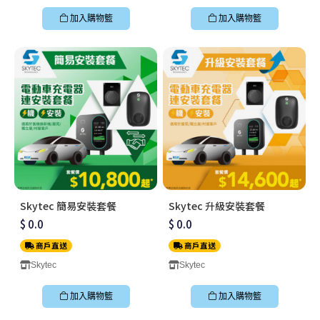
加入購物籃
加入購物籃
Skytec 簡易安裝套餐
Skytec 升級安裝套餐
$ 0.0
$ 0.0
商戶直送
商戶直送
Skytec
Skytec
加入購物籃
加入購物籃