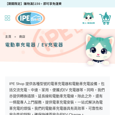
成為IPEshop會員，新會員即可獲得迎新$50購物優惠碼！
【期間限定】購物滿$150，即可享免運費
主頁
»
商店
電動車充電器 / EV充電器
IPE Shop 提供各種型號的電車充電器和電動車充電設備，包
括交流充電、中速、家用、便攜式EV 充電器等。同時，我們
亦提供轉換插頭、延長線和電動車充電線。除此之外，還有
一條龍專人上門服務，提供電車充電安裝，一站式解決為電
車充電的煩惱。我們的電動車充電器具有高效率、可靠性和
安全性的特點，確保快速而安全的EV Charge。