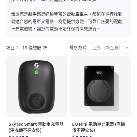
無論您是新手還是經驗豐富的電動車車主，都能在這裡找到
最適合您的電車叉電器，為您提供方便、可靠且無憂的電動
車充電體驗，讓您的電動車始終保持高效運行。
排序方式:
項目 1 - 16 從總數 25
Skytec Smart 電動車充電器
EO Mini 電動車充電器 (淨機
(淨機價不連安裝)
價不連安裝)