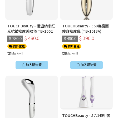
TOUCHBeauty - 恆溫納米紅
TOUCHBeauty - 360度瘦面
光抗皺按摩美眼儀 TB-1662
瘦身按摩儀 (TB-1613A)
$ 480.0
$ 390.0
$ 780.0
$ 490.0
商戶直送
商戶直送
Markwill
Markwill
加入購物籃
加入購物籃
TOUCHBeauty - 5合1修甲套