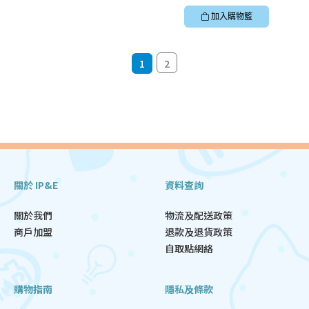
加入購物籃
1
2
關於 IP&E
資料查詢
關於我們
物流及配送政策
商戶加盟
退款及退貨政策
自取點網絡
購物指南
隱私及條款