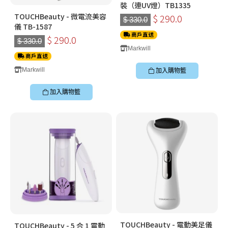
裝（連UV燈）TB1335
TOUCHBeauty - 微電流美容
$ 290.0
$ 330.0
儀 TB-1587
商戶直送
$ 290.0
$ 330.0
Markwill
商戶直送
Markwill
加入購物籃
加入購物籃
TOUCHBeauty - 電動美足儀
TOUCHBeauty - 5 合 1 電動