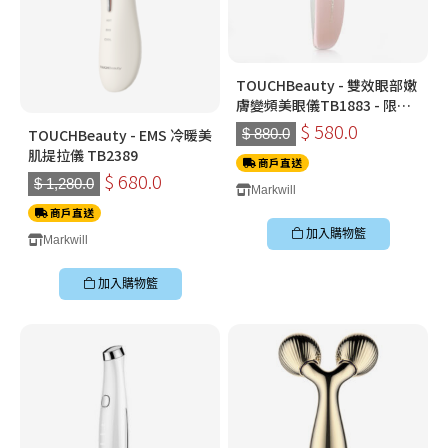
TOUCHBeauty - 雙效眼部嫩
膚變頻美眼儀TB1883 - 限量
版：粉紅色
$ 580.0
TOUCHBeauty - EMS 冷暖美
$ 880.0
肌提拉儀 TB2389
商戶直送
$ 680.0
$ 1,280.0
Markwill
商戶直送
加入購物籃
Markwill
加入購物籃