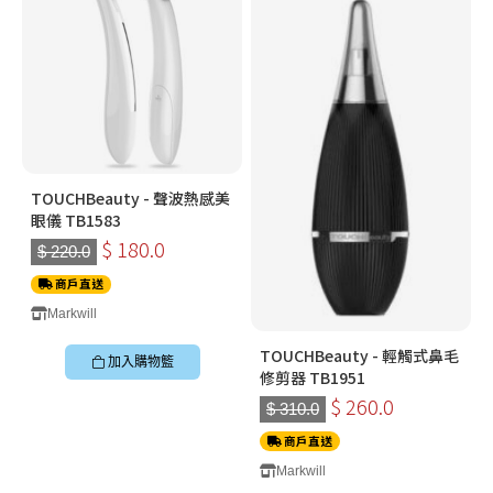
TOUCHBeauty - 聲波熱感美
眼儀 TB1583
$ 180.0
$ 220.0
商戶直送
Markwill
TOUCHBeauty - 輕觸式鼻毛
加入購物籃
修剪器 TB1951
$ 260.0
$ 310.0
商戶直送
Markwill