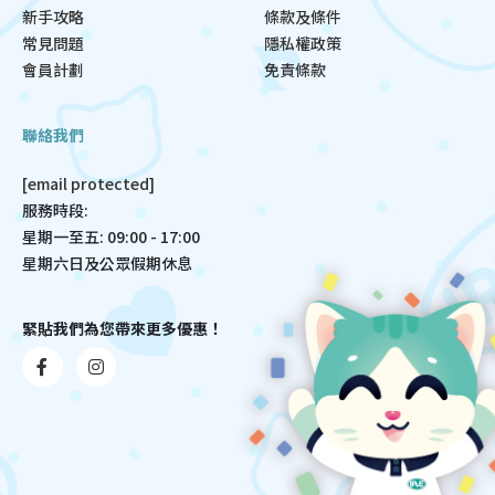
新手攻略
條款及條件
常見問題
隱私權政策
會員計劃
免責條款
聯絡我們
[email protected]
服務時段:
星期一至五: 09:00 - 17:00
星期六日及公眾假期休息
緊貼我們為您帶來更多優惠！