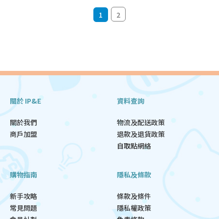
1
2
關於 IP&E
資料查詢
關於我們
物流及配送政策
商戶加盟
退款及退貨政策
自取點網絡
購物指南
隱私及條款
新手攻略
條款及條件
常見問題
隱私權政策