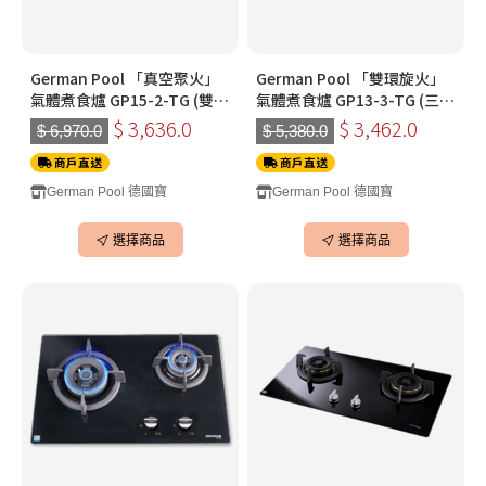
German Pool 「真空聚火」
German Pool 「雙環旋火」
氣體煮食爐 GP15-2-TG (雙
氣體煮食爐 GP13-3-TG (三
頭)(黑色)(煤氣)
頭)(黑色)(煤氣)
$ 3,636.0
$ 3,462.0
$ 6,970.0
$ 5,380.0
商戶直送
商戶直送
German Pool 德國寶
German Pool 德國寶
選擇商品
選擇商品