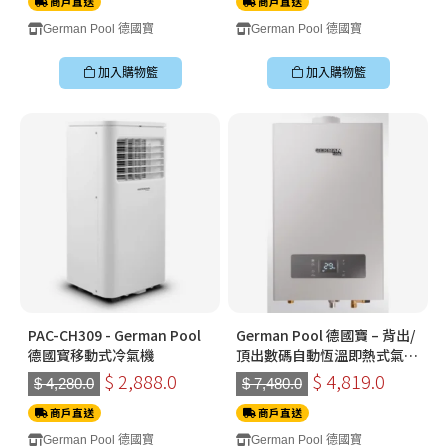
商戶直送
商戶直送
German Pool 德國寶
German Pool 德國寶
加入購物籃
加入購物籃
PAC-CH309 - German Pool
German Pool 德國寶 – 背出/
德國寳移動式冷氣機
頂出數碼自動恆溫即熱式氣體
熱水器 GPS313-TG (B/U)(煤
$ 2,888.0
$ 4,819.0
$ 4,280.0
$ 7,480.0
氣)
商戶直送
商戶直送
German Pool 德國寶
German Pool 德國寶