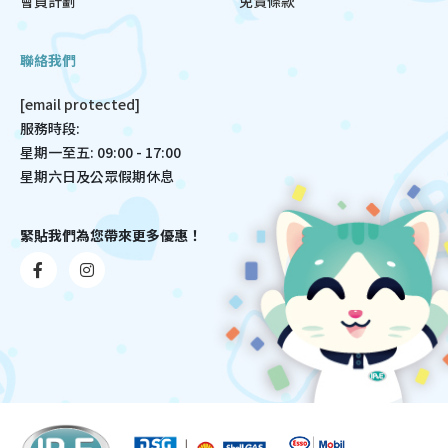
會員計劃
免責條款
聯絡我們
[email protected]
服務時段:
星期一至五: 09:00 - 17:00
星期六日及公眾假期休息
緊貼我們為您帶來更多優惠！