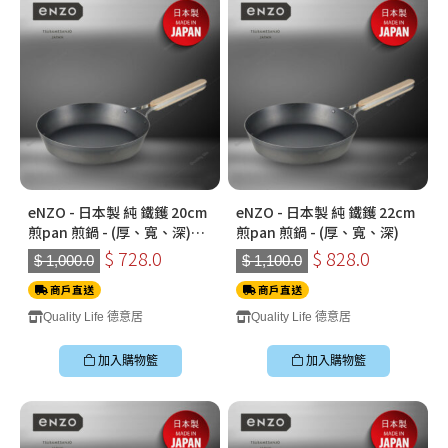
eNZO - 日本製 純 鐵鑊 20cm
eNZO - 日本製 純 鐵鑊 22cm
煎pan 煎鍋 - (厚、寬、深)
煎pan 煎鍋 - (厚、寬、深)
***送玻璃蓋***
$ 728.0
$ 828.0
$ 1,000.0
$ 1,100.0
商戶直送
商戶直送
Quality Life 德意居
Quality Life 德意居
加入購物籃
加入購物籃