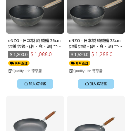
eNZO - 日本製 純 鐵鑊 26cm
eNZO - 日本製 純鐵鑊 28cm
炒鑊 炒鍋 - (輕、寬、深) ***
炒鑊 炒鍋 - (輕、寬、深) ***
送高蓋 - 企身***
送高蓋 - 企身***
$ 1,088.0
$ 1,288.0
$ 1,300.0
$ 1,520.0
商戶直送
商戶直送
Quality Life 德意居
Quality Life 德意居
加入購物籃
加入購物籃