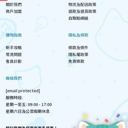
關於我們
物流及配送政策
商戶加盟
退款及退貨政策
自取點網絡
購物指南
隱私及條款
新手攻略
條款及條件
常見問題
隱私權政策
會員計劃
免責條款
聯絡我們
[email protected]
服務時段:
星期一至五: 09:00 - 17:00
星期六日及公眾假期休息
緊貼我們為您帶來更多優惠！