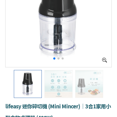
lifeasy 迷你碎切機 (Mini Mincer)｜3合1家用小