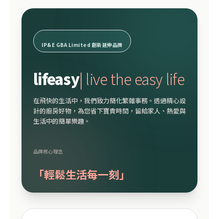
IP&E GBA Limited 創新延伸品牌
lifeasy
| live the easy life
在飛快的生活中，我們致力簡化繁雜事務。透過精心設
計的廚房好物，為您省下寶貴時間，留給家人、熱愛與
生活中的簡單樂趣。
品牌核心理念
「輕鬆生活每一刻」