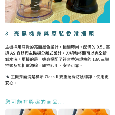
3 亮黑機身與原裝香港插頭
主機採用尊貴的亮面黑色設計，極簡時尚。配備的 0.5L 高
透 AS 容器與主機採分離式設計，刀組和杯體可以完全拆
卸水洗。更棒的是，機身標配了符合香港規格的 13A 三腳
插頭及加粗電源線，即插即用，安全可靠。
主機背面清楚標示 Class II 雙重絕緣防護標誌，使用更
安心。
您可能有興趣的商品...