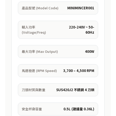
產品型號 (Model Code)
MINIMINCER001
輸入功率
220-240V ~ 50-
(Voltage/Freq)
60Hz
最大功率 (Max Output)
400W
馬達極速 (RPM Speed)
3,700 – 4,500 RPM
刀頭材質與數量
SUS420J2 不銹鋼 4 刀頭
安全杯身容量
0.5L (建議量 0.36L)