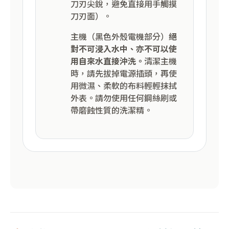
刀刃尖銳，避免直接用手觸摸
刀刃面）。
主機（黑色外殼電機部分）
絕
對不可浸入水中、亦不可以使
用自來水直接沖洗。
清潔主機
時，請先拔掉電源插頭，再使
用微濕、柔軟的布料輕輕抹拭
外表。請勿使用任何鋼絲刷或
帶磨蝕性質的洗潔精。