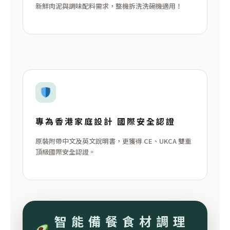
新鮮肉泥與調味配料需求，整機拆洗洗碗機適用！
專為香港家庭設計 國際安全認證
原裝附帶中文及英文說明書，更獲得 CE、UKCA 雙重
頂級國際安全認證。
智能備餐食材調理