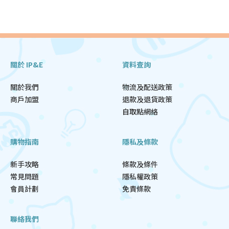
關於 IP&E
資料查詢
關於我們
物流及配送政策
商戶加盟
退款及退貨政策
自取點網絡
購物指南
隱私及條款
新手攻略
條款及條件
常見問題
隱私權政策
會員計劃
免責條款
聯絡我們