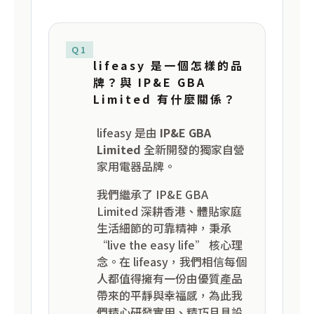
Q1
lifeasy 是一個怎樣的品
牌？與 IP&E GBA
Limited 有什麼關係？
lifeasy 是由
IP&E GBA
Limited
全新開發的獨家自營
家用電器品牌。
我們繼承了 IP&E GBA
Limited 深耕香港、體貼家庭
生活細節的可靠精神，秉承
“live the easy life” 核心理
念。在 lifeasy，我們相信每個
人都值得擁有一份由優質產品
帶來的平靜與幸福感，為此我
們精心研發實用、精巧且具設