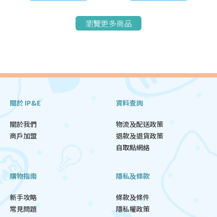
瀏覽更多商品
關於 IP&E
資料查詢
關於我們
物流及配送政策
商戶加盟
退款及退貨政策
自取點網絡
購物指南
隱私及條款
新手攻略
條款及條件
常見問題
隱私權政策