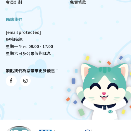
會員計劃
免責條款
聯絡我們
[email protected]
服務時段:
星期一至五: 09:00 - 17:00
星期六日及公眾假期休息
緊貼我們為您帶來更多優惠！