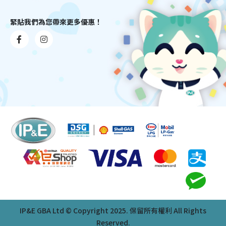
緊貼我們為您帶來更多優惠！
IP&E GBA Ltd © Copyright 2025. 保留所有權利 All Rights
Reserved.