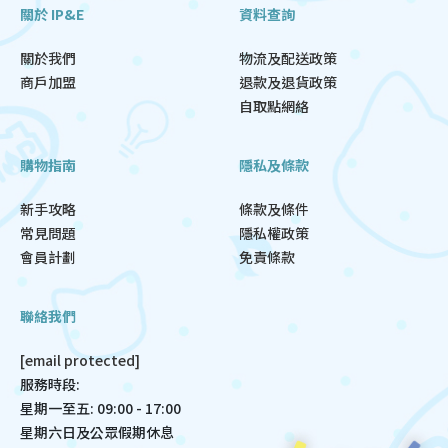
關於 IP&E
資料查詢
關於我們
物流及配送政策
商戶加盟
退款及退貨政策
自取點網絡
購物指南
隱私及條款
新手攻略
條款及條件
常見問題
隱私權政策
會員計劃
免責條款
聯絡我們
[email protected]
服務時段:
星期一至五: 09:00 - 17:00
星期六日及公眾假期休息