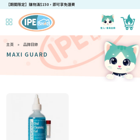
【期間限定】購物滿$150，即可享免運費
主頁
»
品牌目錄
MAXI GUARD