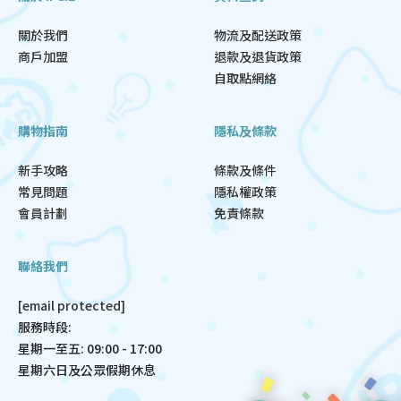
關於我們
物流及配送政策
商戶加盟
退款及退貨政策
自取點網絡
購物指南
隱私及條款
新手攻略
條款及條件
常見問題
隱私權政策
會員計劃
免責條款
聯絡我們
[email protected]
服務時段:
星期一至五: 09:00 - 17:00
星期六日及公眾假期休息