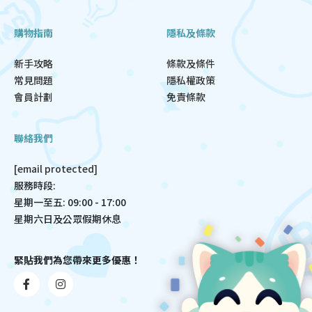
購物指南
隱私及條款
新手攻略
條款及條件
常見問題
隱私權政策
會員計劃
免責條款
聯絡我們
[email protected]
服務時段:
星期一至五: 09:00 - 17:00
星期六日及公眾假期休息
緊貼我們為您帶來更多優惠！