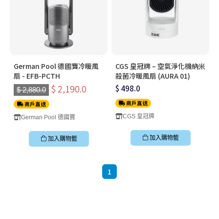
German Pool 德國寶冷暖風
CGS 皇冠牌 – 空氣淨化機納米
扇 - EFB-PCTH
殺菌冷暖風扇 (AURA 01)
$ 2,190.0
$ 498.0
$ 2,880.0
商戶直送
商戶直送
CGS 皇冠牌
German Pool 德國寶
加入購物籃
加入購物籃
1