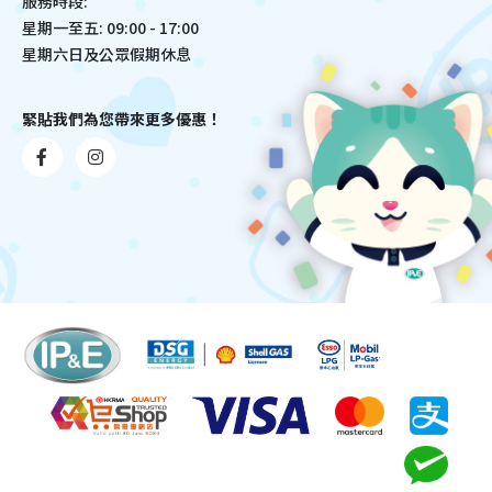
服務時段:
星期一至五: 09:00 - 17:00
星期六日及公眾假期休息
緊貼我們為您帶來更多優惠！