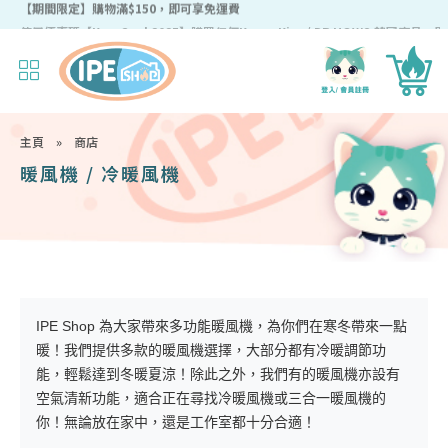
【期間限定】購物滿$150，即可享免運費
主頁
»
商店
暖風機 / 冷暖風機
IPE Shop 為大家帶來多功能暖風機，為你們在寒冬帶來一點
暖！我們提供多款的暖風機選擇，大部分都有冷暖調節功
能，輕鬆達到冬暖夏涼！除此之外，我們有的暖風機亦設有
空氣清新功能，適合正在尋找冷暖風機或三合一暖風機的
你！無論放在家中，還是工作室都十分合適！