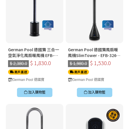
German Pool 德國寶 三合一
German Pool 德國寶風扇暖
空氣淨化風扇暖風機 EFB-
風機SlimTower - EFB-326H-
P20H-SC
SC
$ 1,830.0
$ 1,530.0
$ 2,380.0
$ 1,980.0
商戶直送
商戶直送
German Pool 德國寶
German Pool 德國寶
加入購物籃
加入購物籃