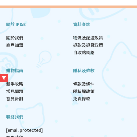
關於 IP&E
資料查詢
關於我們
物流及配送政策
商戶加盟
退款及退貨政策
自取點網絡
購物指南
隱私及條款
新手攻略
條款及條件
常見問題
隱私權政策
會員計劃
免責條款
聯絡我們
[email protected]