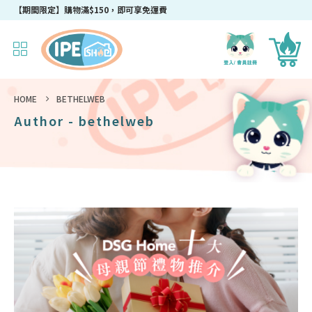
成為IPEshop會員，新會員即可獲得迎新$50購物優惠碼！
【期間限定】購物滿$150，即可享免運費
HOME
BETHELWEB
Author - bethelweb