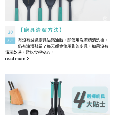
【廚具清潔方法】
28
有沒有試過廚具沾滿油脂，即使用洗潔精清洗後，
3 月
仍有油漬殘留？每天都會使用到的廚具，如果沒有
清潔乾淨，難以食得安心。
read more