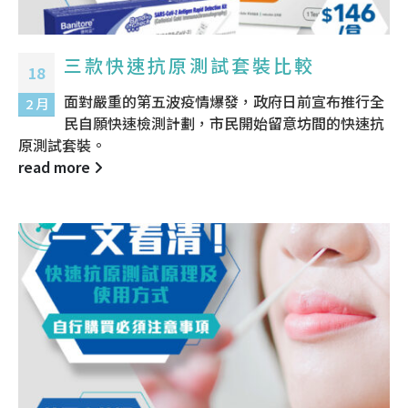
三款快速抗原測試套裝比較
18
面對嚴重的第五波疫情爆發，政府日前宣布推行全
2 月
民自願快速檢測計劃，市民開始留意坊間的快速抗
原測試套裝。
read more