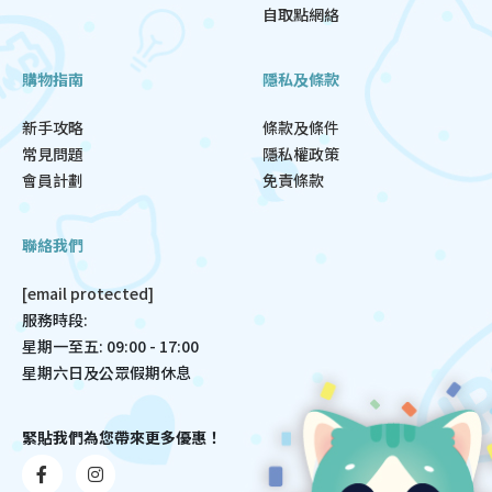
自取點網絡
購物指南
隱私及條款
新手攻略
條款及條件
常見問題
隱私權政策
會員計劃
免責條款
聯絡我們
[email protected]
服務時段:
星期一至五: 09:00 - 17:00
星期六日及公眾假期休息
緊貼我們為您帶來更多優惠！