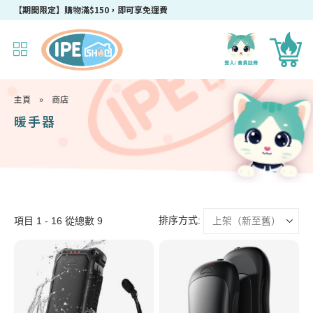
【期間限定】購物滿$150，即可享免運費
主頁
»
商店
暖手器
排序方式:
項目 1 - 16 從總數 9