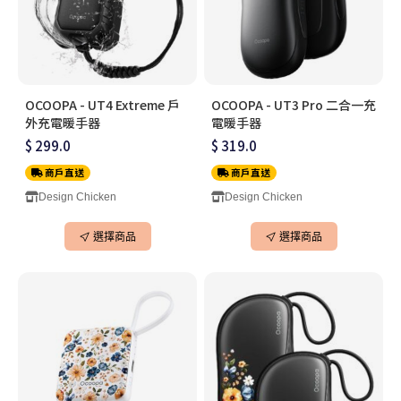
OCOOPA - UT4 Extreme 戶
OCOOPA - UT3 Pro 二合一充
外充電暖手器
電暖手器
$ 299.0
$ 319.0
商戶直送
商戶直送
Design Chicken
Design Chicken
選擇商品
選擇商品