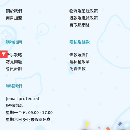
關於我們
物流及配送政策
商戶加盟
退款及退貨政策
自取點網絡
購物指南
隱私及條款
新手攻略
條款及條件
常見問題
隱私權政策
會員計劃
免責條款
聯絡我們
[email protected]
服務時段:
星期一至五: 09:00 - 17:00
星期六日及公眾假期休息