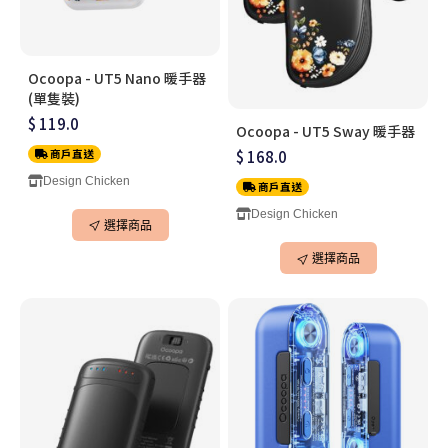
Ocoopa - UT5 Nano 暖手器
(單隻裝)
$ 119.0
Ocoopa - UT5 Sway 暖手器
商戶直送
$ 168.0
Design Chicken
商戶直送
Design Chicken
選擇商品
選擇商品