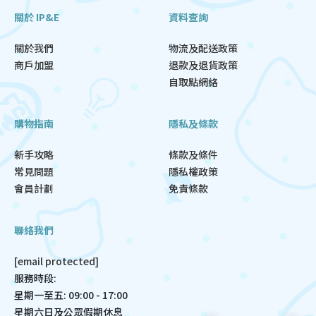
關於 IP&E
資料查詢
關於我們
物流及配送政策
商戶加盟
退款及退貨政策
自取點網絡
購物指南
隱私及條款
新手攻略
條款及條件
常見問題
隱私權政策
會員計劃
免責條款
聯絡我們
[email protected]
服務時段:
星期一至五: 09:00 - 17:00
星期六日及公眾假期休息