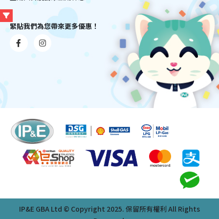
緊貼我們為您帶來更多優惠！
IP&E GBA Ltd © Copyright 2025. 保留所有權利 All Rights