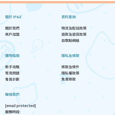
關於 IP&E
資料查詢
關於我們
物流及配送政策
商戶加盟
退款及退貨政策
自取點網絡
購物指南
隱私及條款
新手攻略
條款及條件
常見問題
隱私權政策
會員計劃
免責條款
聯絡我們
[email protected]
服務時段: