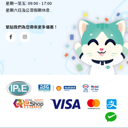
星期一至五: 09:00 - 17:00
星期六日及公眾假期休息
緊貼我們為您帶來更多優惠！