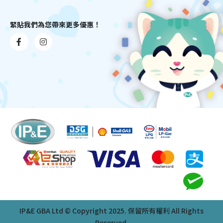
緊貼我們為您帶來更多優惠！
IP&E GBA Ltd © Copyright 2025. 保留所有權利 All Rights
Reserved.