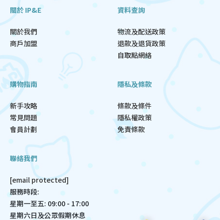
關於 IP&E
資料查詢
關於我們
物流及配送政策
商戶加盟
退款及退貨政策
自取點網絡
購物指南
隱私及條款
新手攻略
條款及條件
常見問題
隱私權政策
會員計劃
免責條款
聯絡我們
[email protected]
服務時段:
星期一至五: 09:00 - 17:00
星期六日及公眾假期休息