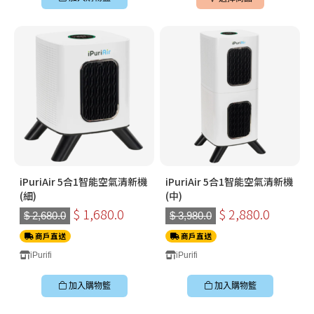
iPuriAir 5合1智能空氣清新機
iPuriAir 5合1智能空氣清新機
(細)
(中)
$ 1,680.0
$ 2,880.0
$ 2,680.0
$ 3,980.0
商戶直送
商戶直送
iPurifi
iPurifi
加入購物籃
加入購物籃