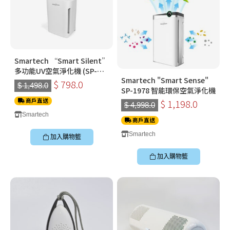
Smartech “Smart Silent”
多功能UV空氣淨化機 (SP-
Smartech "Smart Sense"
1778)
$ 798.0
$ 1,498.0
SP-1978 智能環保空氣淨化機
商戶直送
$ 1,198.0
$ 4,998.0
Smartech
商戶直送
Smartech
加入購物籃
加入購物籃