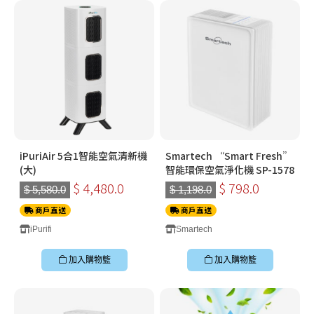
iPuriAir 5合1智能空氣清新機
Smartech “Smart Fresh”
(大)
智能環保空氣淨化機 SP-1578
$ 4,480.0
$ 798.0
$ 5,580.0
$ 1,198.0
商戶直送
商戶直送
iPurifi
Smartech
加入購物籃
加入購物籃