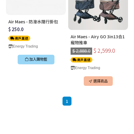
Air Maes - 防潑水隨行掛包
$ 250.0
Air Maes - Airy GO 3in13合1
商戶直送
寵物推車
Energy Trading
$ 2,599.0
$ 2,888.0
加入購物籃
商戶直送
Energy Trading
選擇商品
1