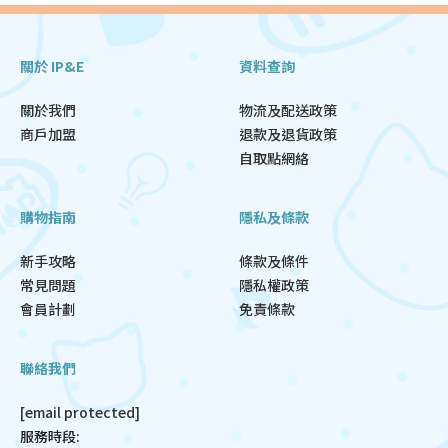
關於 IP&E
資料查詢
關於我們
物流及配送政策
商戶加盟
退款及退貨政策
自取點網絡
購物指南
隱私及條款
新手攻略
條款及條件
常見問題
隱私權政策
會員計劃
免責條款
聯絡我們
[email protected]
服務時段: