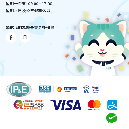
星期一至五: 09:00 - 17:00
星期六日及公眾假期休息
緊貼我們為您帶來更多優惠！