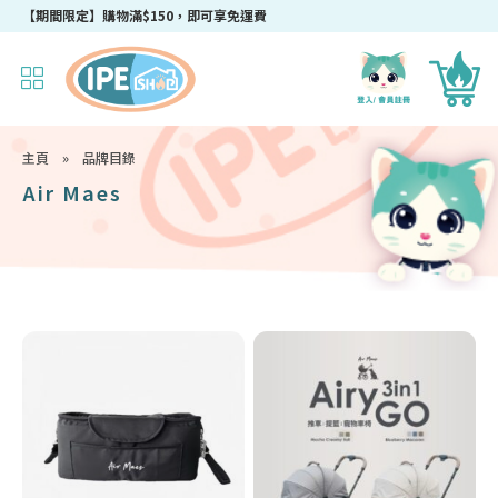
【期間限定】購物滿$150，即可享免運費
主頁
»
品牌目錄
Air Maes