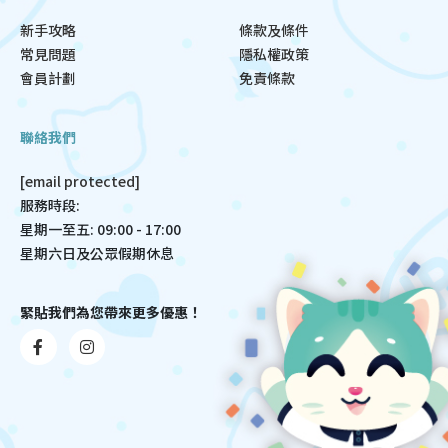
新手攻略
條款及條件
常見問題
隱私權政策
會員計劃
免責條款
聯絡我們
[email protected]
服務時段:
星期一至五: 09:00 - 17:00
星期六日及公眾假期休息
緊貼我們為您帶來更多優惠！