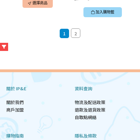
選擇商品
加入購物籃
1
2
關於 IP&E
資料查詢
關於我們
物流及配送政策
商戶加盟
退款及退貨政策
自取點網絡
購物指南
隱私及條款