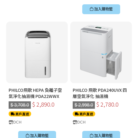
加入購物籃
PHILCO飛歌 HEPA 負離子空
PHILCO 飛歌 PDA240UVX 四
氣淨化抽濕機 PDA22WWX
層空氣淨化 抽濕機
$ 2,890.0
$ 2,780.0
$ 3,708.0
$ 2,998.0
商戶直送
商戶直送
DCH
DCH
加入購物籃
加入購物籃