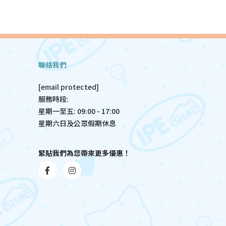
聯絡我們
[email protected]
服務時段:
星期一至五: 09:00 - 17:00
星期六日及公眾假期休息
緊貼我們為您帶來更多優惠！