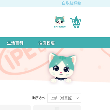
自取點網絡
生活百科
推廣優惠
排序方式: