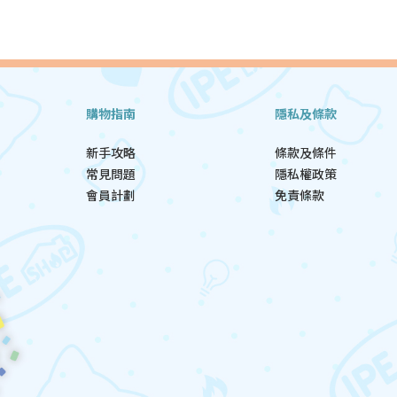
購物指南
隱私及條款
新手攻略
條款及條件
常見問題
隱私權政策
會員計劃
免責條款