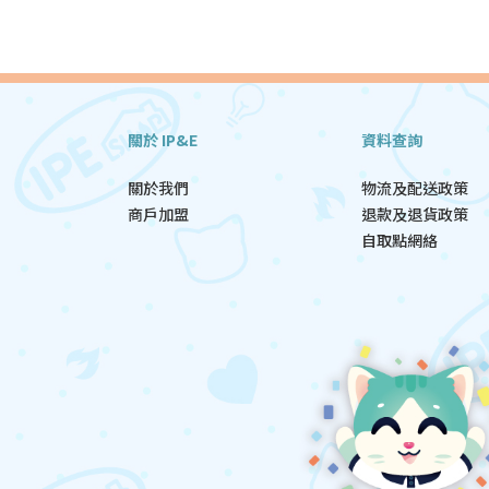
關於 IP&E
資料查詢
關於我們
物流及配送政策
商戶加盟
退款及退貨政策
自取點網絡