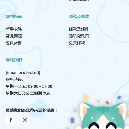
購物指南
隱私及條款
新手攻略
條款及條件
常見問題
隱私權政策
會員計劃
免責條款
聯絡我們
[email protected]
服務時段:
星期一至五: 09:00 - 17:00
星期六日及公眾假期休息
緊貼我們為您帶來更多優惠！