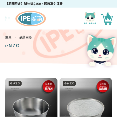
【期間限定】購物滿$150，即可享免運費
主頁
»
品牌目錄
eNZO