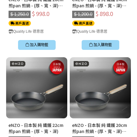
煎pan 煎鍋 - (厚、寬、深)
煎pan 煎鍋 - (厚、寬、深)
***送玻璃蓋***
***送玻璃蓋 - 企身***
$ 998.0
$ 898.0
$ 1,250.0
$ 1,200.0
商戶直送
商戶直送
Quality Life 德意居
Quality Life 德意居
加入購物籃
加入購物籃
eNZO - 日本製 純 鐵鑊 22cm
eNZO - 日本製 純 鐵鑊 20cm
煎pan 煎鍋 - (厚、寬、深)
煎pan 煎鍋 - (厚、寬、深)