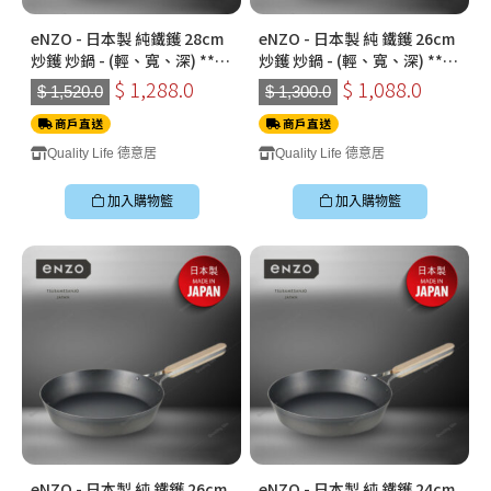
eNZO - 日本製 純鐵鑊 28cm
eNZO - 日本製 純 鐵鑊 26cm
炒鑊 炒鍋 - (輕、寬、深) ***
炒鑊 炒鍋 - (輕、寬、深) ***
送高蓋 - 企身***
送高蓋 - 企身***
$ 1,288.0
$ 1,088.0
$ 1,520.0
$ 1,300.0
商戶直送
商戶直送
Quality Life 德意居
Quality Life 德意居
加入購物籃
加入購物籃
eNZO - 日本製 純 鐵鑊 26cm
eNZO - 日本製 純 鐵鑊 24cm