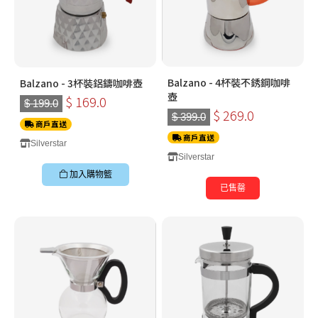
Balzano - 4杯裝不銹鋼咖啡
Balzano - 3杯裝鋁鑄咖啡壺
壺
$ 169.0
$ 199.0
$ 269.0
$ 399.0
商戶直送
商戶直送
Silverstar
Silverstar
加入購物籃
已售罄