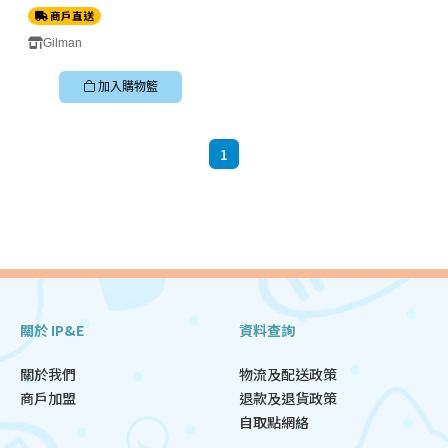
商戶直送
Gilman
加入購物籃
1
關於 IP&E
資料查詢
關於我們
物流及配送政策
商戶加盟
退款及退貨政策
自取點網絡