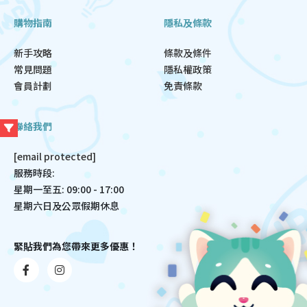
購物指南
隱私及條款
新手攻略
條款及條件
常見問題
隱私權政策
會員計劃
免責條款
聯絡我們
[email protected]
服務時段:
星期一至五: 09:00 - 17:00
星期六日及公眾假期休息
緊貼我們為您帶來更多優惠！