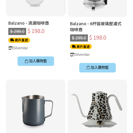
Balzano - 滴漏咖啡壺
Balzano - 6杯裝玻璃壓濾式
咖啡壺
$ 198.0
$ 298.0
$ 198.0
$ 299.0
商戶直送
商戶直送
Silverstar
Silverstar
加入購物籃
加入購物籃