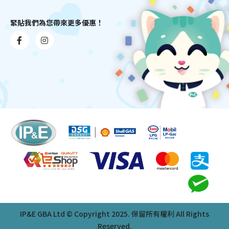
緊貼我們為您帶來更多優惠！
IP&E GBA Ltd © Copyright 2025. 保留所有權利 All Rights
Reserved.