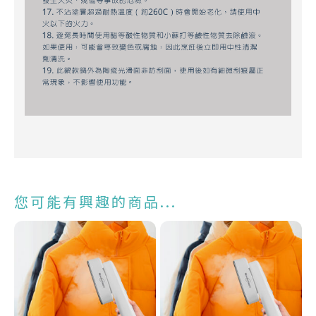
您可能有興趣的商品...