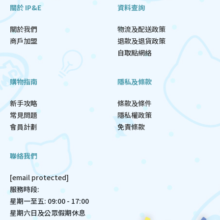
關於 IP&E
資料查詢
關於我們
物流及配送政策
商戶加盟
退款及退貨政策
自取點網絡
購物指南
隱私及條款
新手攻略
條款及條件
常見問題
隱私權政策
會員計劃
免責條款
聯絡我們
[email protected]
服務時段:
星期一至五: 09:00 - 17:00
星期六日及公眾假期休息