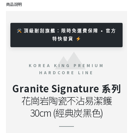
商品說明
頂級耐刮旗艦：限時免運費保障 • 官方
特快發貨
KOREA KING PREMIUM
HARDCORE LINE
Granite Signature 系列
花崗岩陶瓷不沾易潔鑊
30cm (經典炭黑色)