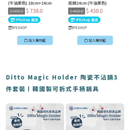
(牛油果色) 28cm+24cm
底鍋24cm (牛油果色)
$ 738.0
$ 438.0
$ 906.0
$ 488.0
IPEshop 直送
IPEshop 直送
IPESHOP
IPESHOP
加入購物籃
加入購物籃
Ditto Magic Holder 陶瓷不沾鍋3
件套裝〡韓國製可拆式手柄鍋具