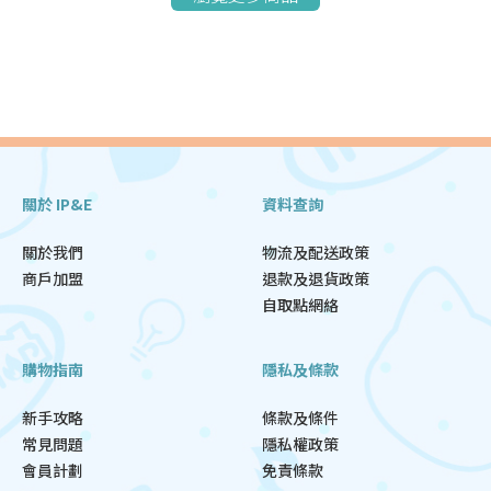
關於 IP&E
資料查詢
關於我們
物流及配送政策
商戶加盟
退款及退貨政策
自取點網絡
購物指南
隱私及條款
新手攻略
條款及條件
常見問題
隱私權政策
會員計劃
免責條款