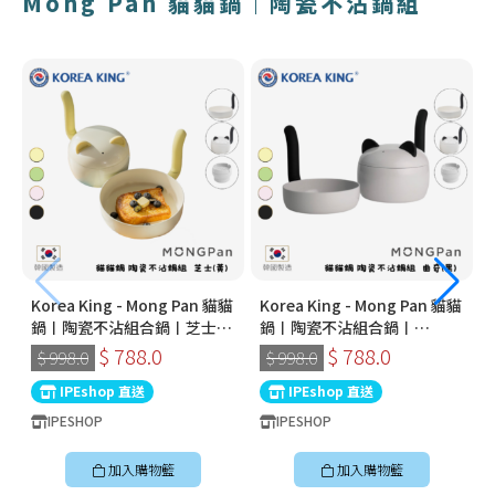
Mong Pan 貓貓鍋｜陶瓷不沾鍋組
Korea King - Mong Pan 貓貓
Korea King - Mong Pan 貓貓
鍋〡陶瓷不沾組合鍋〡芝士
鍋〡陶瓷不沾組合鍋〡
(黃)
Oreo(黑)
$ 788.0
$ 788.0
$ 998.0
$ 998.0
IPEshop 直送
IPEshop 直送
IPESHOP
IPESHOP
加入購物籃
加入購物籃