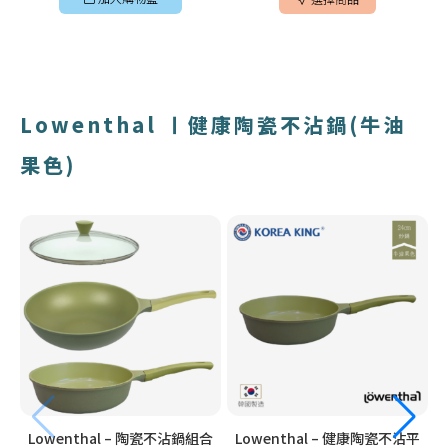
Lowenthal 〡健康陶瓷不沾鍋(牛油
果色)
Lowenthal – 陶瓷不沾鍋組合
Lowenthal – 健康陶瓷不沾平