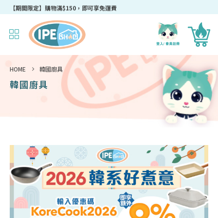
成為IPEshop會員，新會員即可獲得迎新$50購物優惠碼！
HOME
韓國廚具
韓國廚具