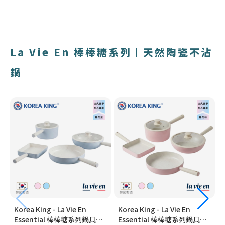
La Vie En 棒棒糖系列〡天然陶瓷不沾
鍋
Korea King - La Vie En
Korea King - La Vie En
Essential 棒棒糖系列鍋具套
Essential 棒棒糖系列鍋具套