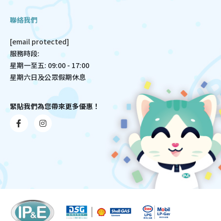
聯絡我們
[email protected]
服務時段:
星期一至五: 09:00 - 17:00
星期六日及公眾假期休息
緊貼我們為您帶來更多優惠！