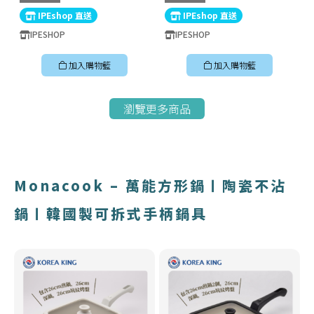
〡韓國製易潔鑊
IPEshop 直送
IPEshop 直送
IPESHOP
IPESHOP
加入購物籃
加入購物籃
瀏覽更多商品
Monacook – 萬能方形鍋〡陶瓷不沾
鍋〡韓國製可拆式手柄鍋具