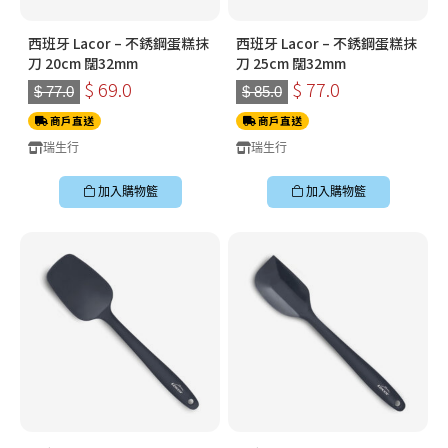
西班牙 Lacor – 不銹鋼蛋糕抹
西班牙 Lacor – 不銹鋼蛋糕抹
刀 20cm 闊32mm
刀 25cm 闊32mm
$ 69.0
$ 77.0
$ 77.0
$ 85.0
商戶直送
商戶直送
瑞生行
瑞生行
加入購物籃
加入購物籃