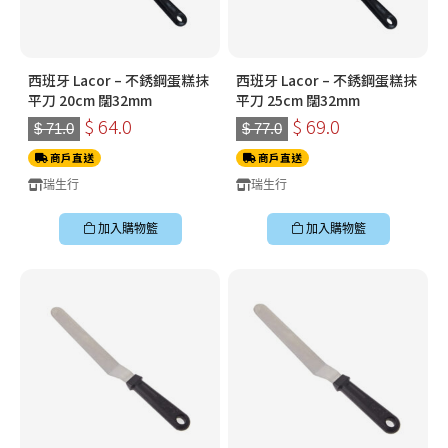
西班牙 Lacor – 不銹鋼蛋糕抹
西班牙 Lacor – 不銹鋼蛋糕抹
平刀 20cm 闊32mm
平刀 25cm 闊32mm
$ 64.0
$ 69.0
$ 71.0
$ 77.0
商戶直送
商戶直送
瑞生行
瑞生行
加入購物籃
加入購物籃