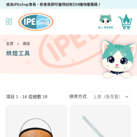
成為IPEshop會員，新會員即可獲得迎新$50購物優惠碼！
主頁
»
商店
烘焙工具
排序方式:
項目 1 - 16 從總數 18