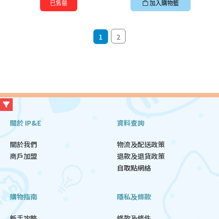
已售罄
加入購物籃
1
2
關於 IP&E
資料查詢
關於我們
物流及配送政策
商戶加盟
退款及退貨政策
自取點網絡
購物指南
隱私及條款
新手攻略
條款及條件