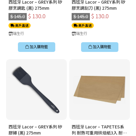
西班牙 Lacor – GREY系列 矽
西班牙 Lacor – GREY系列 矽
膠烹調匙 (黑) 275mm
膠烹調刮刀 (黑) 275mm
$ 130.0
$ 130.0
$ 145.0
$ 145.0
商戶直送
商戶直送
瑞生行
瑞生行
加入購物籃
加入購物籃
西班牙 Lacor – GREY系列 矽
西班牙 Lacor – TAPETES系
膠掃 (黑) 275mm
列 耐熱可重用烘焙紙3入 耐熱