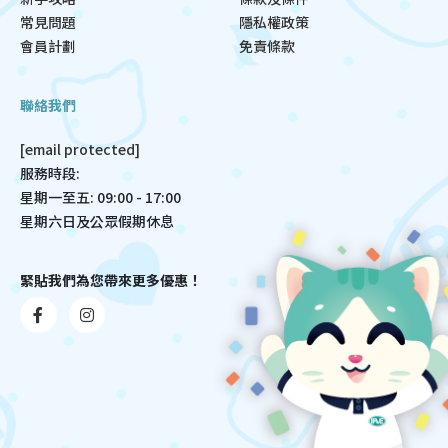
常見問題
隱私權政策
會員計劃
免責條款
聯絡我們
[email protected]
服務時段:
星期一至五: 09:00 - 17:00
星期六日及公眾假期休息
緊貼我們為您帶來更多優惠！