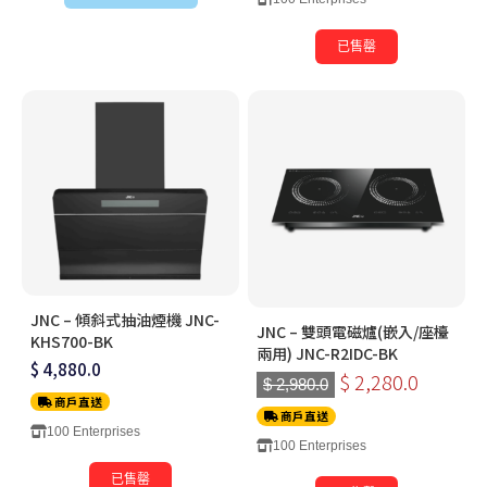
已售罄
JNC – 傾斜式抽油煙機 JNC-
JNC – 雙頭電磁爐(嵌入/座檯
KHS700-BK
兩用) JNC-R2IDC-BK
$ 4,880.0
$ 2,280.0
$ 2,980.0
商戶直送
商戶直送
100 Enterprises
100 Enterprises
已售罄