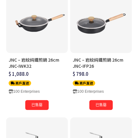
JNC – 岩紋純鐵煎鍋 26cm
JNC – 岩紋純鐵煎鍋 26cm
JNC-IWK32
JNC-IFP26
$ 1,088.0
$ 798.0
商戶直送
商戶直送
100 Enterprises
100 Enterprises
已售罄
已售罄