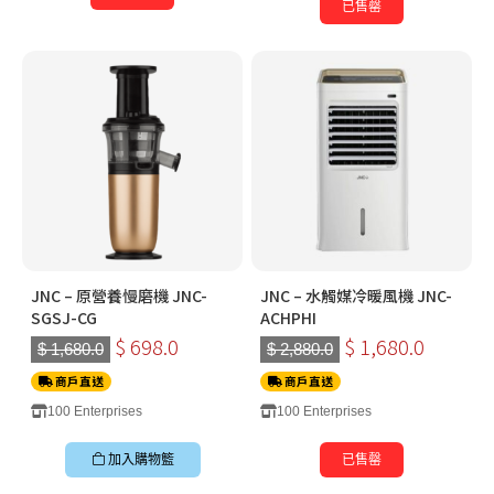
已售罄
JNC – 原營養慢磨機 JNC-
JNC – 水觸媒冷暖風機 JNC-
SGSJ-CG
ACHPHI
$ 698.0
$ 1,680.0
$ 1,680.0
$ 2,880.0
商戶直送
商戶直送
100 Enterprises
100 Enterprises
加入購物籃
已售罄