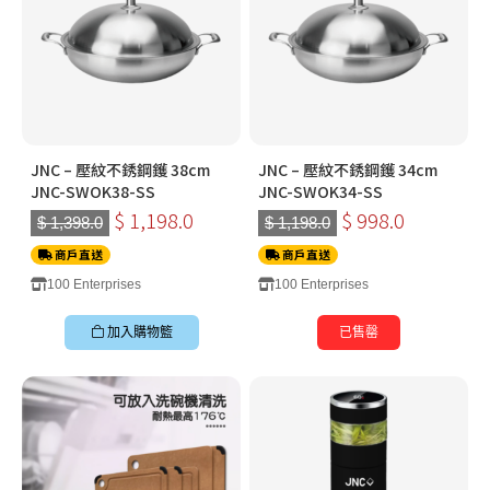
JNC – 壓紋不銹鋼鑊 38cm
JNC – 壓紋不銹鋼鑊 34cm
JNC-SWOK38-SS
JNC-SWOK34-SS
$ 1,198.0
$ 998.0
$ 1,398.0
$ 1,198.0
商戶直送
商戶直送
100 Enterprises
100 Enterprises
加入購物籃
已售罄