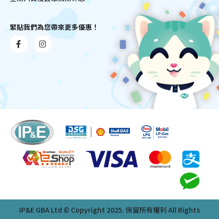
緊貼我們為您帶來更多優惠！
IP&E GBA Ltd © Copyright 2025. 保留所有權利 All Rights