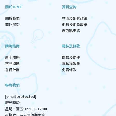
關於 IP&E
資料查詢
關於我們
物流及配送政策
商戶加盟
退款及退貨政策
自取點網絡
購物指南
隱私及條款
新手攻略
條款及條件
常見問題
隱私權政策
會員計劃
免責條款
聯絡我們
[email protected]
服務時段:
星期一至五: 09:00 - 17:00
星期六日及公眾假期休息