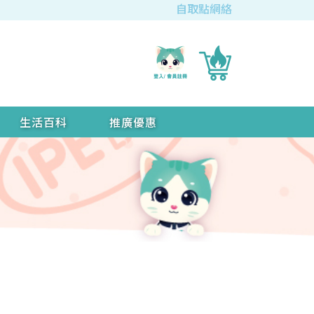
自取點網絡
生活百科
推廣優惠