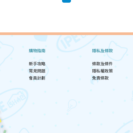
購物指南
隱私及條款
新手攻略
條款及條件
常見問題
隱私權政策
會員計劃
免責條款