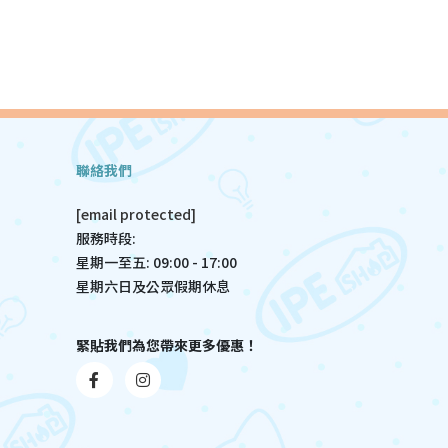
聯絡我們
[email protected]
服務時段:
星期一至五: 09:00 - 17:00
星期六日及公眾假期休息
緊貼我們為您帶來更多優惠！