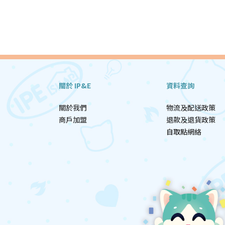
關於 IP&E
資料查詢
關於我們
物流及配送政策
商戶加盟
退款及退貨政策
自取點網絡