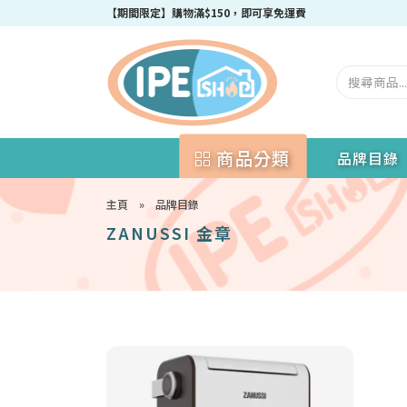
【期間限定】購物滿$150，即可享免運費
商品分類
品牌目錄
主頁
»
品牌目錄
ZANUSSI 金章