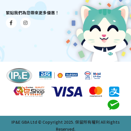
緊貼我們為您帶來更多優惠！
IP&E GBA Ltd © Copyright 2025. 保留所有權利 All Rights
Reserved.