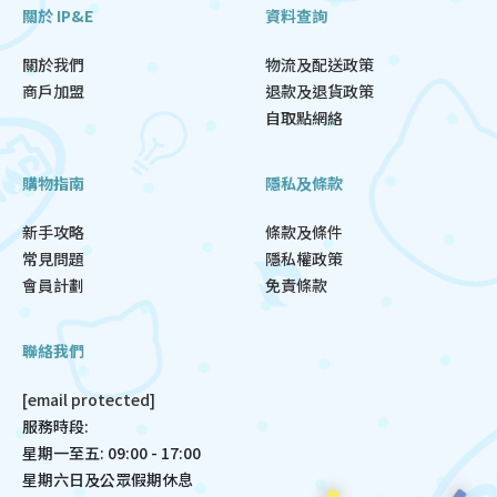
關於 IP&E
資料查詢
關於我們
物流及配送政策
商戶加盟
退款及退貨政策
自取點網絡
購物指南
隱私及條款
新手攻略
條款及條件
常見問題
隱私權政策
會員計劃
免責條款
聯絡我們
[email protected]
服務時段:
星期一至五: 09:00 - 17:00
星期六日及公眾假期休息