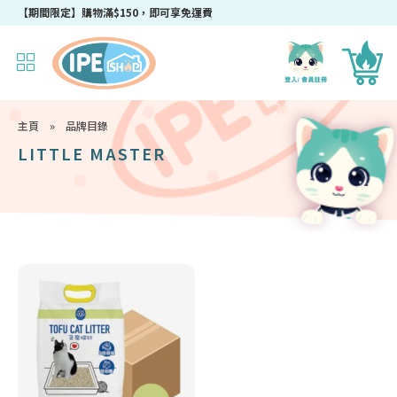
【期間限定】購物滿$150，即可享免運費
主頁
»
品牌目錄
LITTLE MASTER