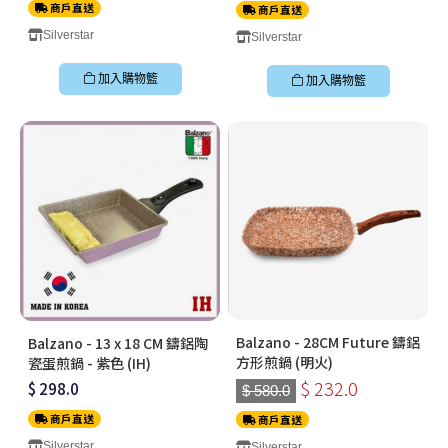
商戶直送
商戶直送
Silverstar
Silverstar
加入購物籃
加入購物籃
Balzano - 28CM Future 鑄鋁
Balzano - 13 x 18 CM 鑄鋁陶
方形煎鍋 (明火)
瓷蛋煎鍋 - 紫色 (IH)
$ 232.0
$ 298.0
$ 580.0
商戶直送
商戶直送
Silverstar
Silverstar