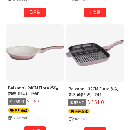
已售罄
已售罄
Balzano - 24CM Flora 不黏
Balzano - 32CM Flora 多功
煎鍋(明火) - 粉紅
能煎鍋(明火) - 粉紅
$ 183.0
$ 251.0
$ 459.0
$ 629.0
商戶直送
商戶直送
Silverstar
Silverstar