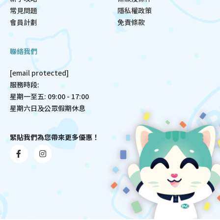
常見問題
隱私權政策
會員計劃
免責條款
聯絡我們
[email protected]
服務時段:
星期一至五: 09:00 - 17:00
星期六日及公眾假期休息
緊貼我們為您帶來更多優惠！