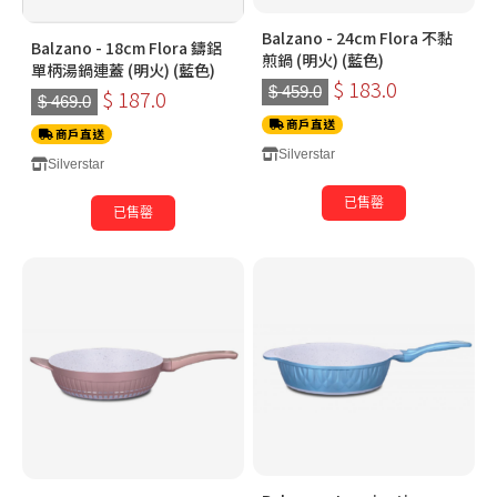
Balzano - 24cm Flora 不黏
Balzano - 18cm Flora 鑄鋁
煎鍋 (明火) (藍色)
單柄湯鍋連蓋 (明火) (藍色)
$ 183.0
$ 459.0
$ 187.0
$ 469.0
商戶直送
商戶直送
Silverstar
Silverstar
已售罄
已售罄