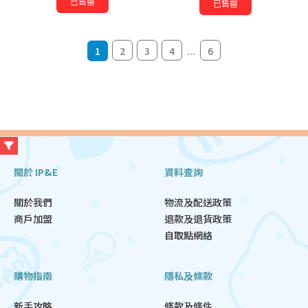
已售罄
已售罄
1
2
3
4
...
6
關於 IP&E
資料查詢
關於我們
物流及配送政策
商戶加盟
退款及退貨政策
自取點網絡
購物指南
隱私及條款
新手攻略
條款及條件