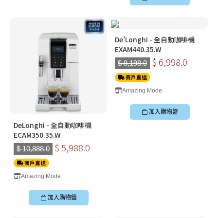
De'Longhi - 全自動咖啡機
EXAM440.35.W
$ 6,998.0
$ 8,198.0
商戶直送
Amazing Mode
加入購物籃
DeLonghi - 全自動咖啡機
ECAM350.35.W
$ 5,988.0
$ 10,888.0
商戶直送
Amazing Mode
加入購物籃