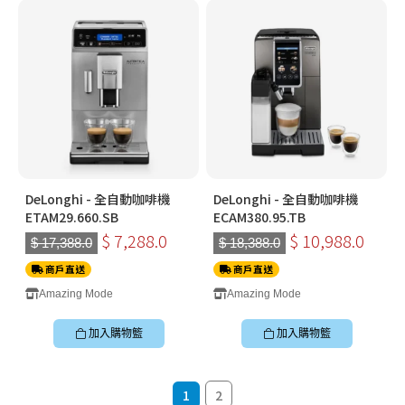
DeLonghi - 全自動咖啡機
DeLonghi - 全自動咖啡機
ETAM29.660.SB
ECAM380.95.TB
$ 7,288.0
$ 10,988.0
$ 17,388.0
$ 18,388.0
商戶直送
商戶直送
Amazing Mode
Amazing Mode
加入購物籃
加入購物籃
1
2