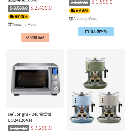
$ 1,588.0
$ 1,688.0
$ 2,488.0
$ 3,588.0
商戶直送
商戶直送
Amazing Mode
Amazing Mode
加入購物籃
選擇商品
De'Longhi - 24L 電焗爐
EO241264.M
$ 2,298.0
$ 2,848.0