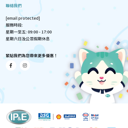
聯絡我們
[email protected]
服務時段:
星期一至五: 09:00 - 17:00
星期六日及公眾假期休息
緊貼我們為您帶來更多優惠！