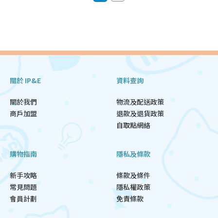
關於 IP&E
資料查詢
關於我們
物流及配送政策
商戶加盟
退款及退貨政策
自取點網絡
購物指南
隱私及條款
新手攻略
條款及條件
常見問題
隱私權政策
會員計劃
免責條款