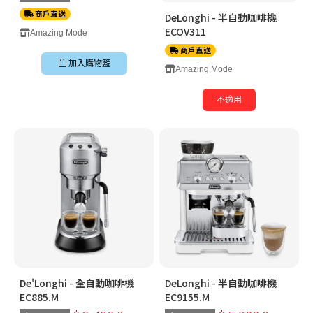
商戶直送
DeLonghi - 半自動咖啡機
ECOV311
Amazing Mode
商戶直送
加入購物籃
Amazing Mode
不適用
De'Longhi - 全自動咖啡機
DeLonghi - 半自動咖啡機
EC885.M
EC9155.M