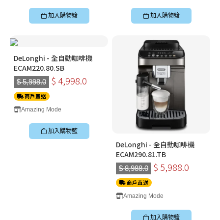
加入購物籃
加入購物籃
DeLonghi - 全自動咖啡機
ECAM220.80.SB
$ 4,998.0
$ 5,998.0
商戶直送
Amazing Mode
加入購物籃
DeLonghi - 全自動咖啡機
ECAM290.81.TB
$ 5,988.0
$ 8,988.0
商戶直送
Amazing Mode
加入購物籃