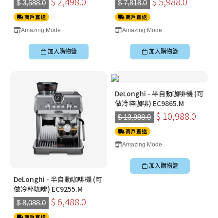
$ 2,498.0
$ 5,988.0
$ 3,588.0
$ 7,818.0
商戶直送
商戶直送
Amazing Mode
Amazing Mode
加入購物籃
加入購物籃
DeLonghi - 半自動咖啡機 (可
做冷粹咖啡) EC9865.M
$ 10,988.0
$ 13,888.0
商戶直送
Amazing Mode
加入購物籃
DeLonghi - 半自動咖啡機 (可
做冷粹咖啡) EC9255.M
$ 6,488.0
$ 8,088.0
商戶直送