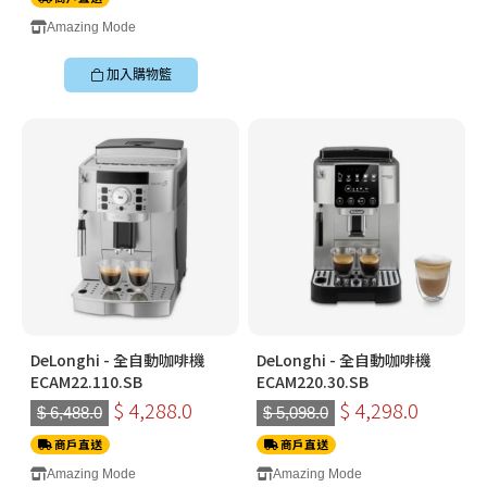
Amazing Mode
加入購物籃
DeLonghi - 全自動咖啡機
DeLonghi - 全自動咖啡機
ECAM22.110.SB
ECAM220.30.SB
$ 4,288.0
$ 4,298.0
$ 6,488.0
$ 5,098.0
商戶直送
商戶直送
Amazing Mode
Amazing Mode