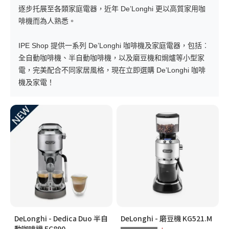
逐步托展至各類家庭電器，近年 De’Longhi 更以高質家用咖
啡機而為人熟悉。
IPE Shop 提供一系列 De’Longhi 咖啡機及家庭電器，包括︰
全自動咖啡機、半自動咖啡機，以及磨豆機和焗爐等小型家
電，完美配合不同家居風格，現在立即選購 De’Longhi 咖啡
機及家電！
DeLonghi - Dedica Duo 半自
DeLonghi - 磨豆機 KG521.M
動咖啡機 EC890