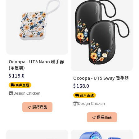
Ocoopa - UT5 Nano 暖手器
(單隻裝)
$ 119.0
Ocoopa - UT5 Sway 暖手器
商戶直送
$ 168.0
Design Chicken
商戶直送
Design Chicken
選擇商品
選擇商品