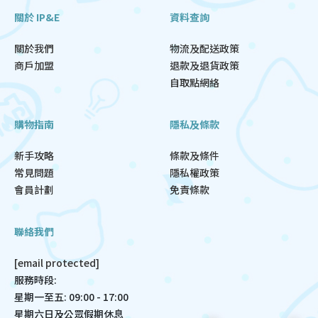
關於 IP&E
資料查詢
關於我們
物流及配送政策
商戶加盟
退款及退貨政策
自取點網絡
購物指南
隱私及條款
新手攻略
條款及條件
常見問題
隱私權政策
會員計劃
免責條款
聯絡我們
[email protected]
服務時段:
星期一至五: 09:00 - 17:00
星期六日及公眾假期休息