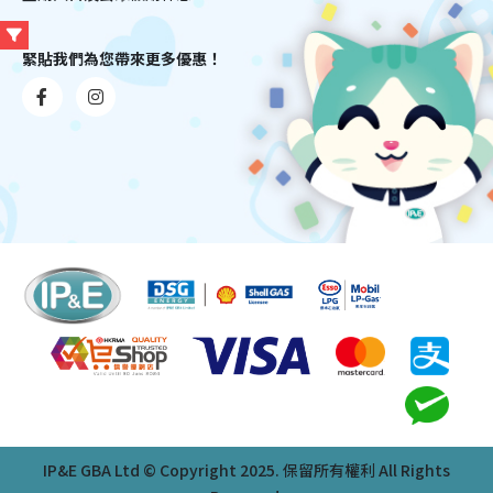
緊貼我們為您帶來更多優惠！
IP&E GBA Ltd © Copyright 2025. 保留所有權利 All Rights