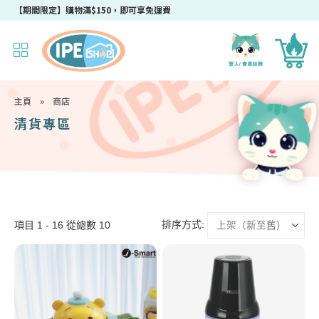
【期間限定】購物滿$150，即可享免運費
主頁
»
商店
清貨專區
排序方式:
項目 1 - 16 從總數 10