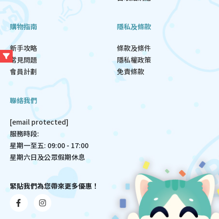
購物指南
隱私及條款
新手攻略
條款及條件
常見問題
隱私權政策
會員計劃
免責條款
聯絡我們
[email protected]
服務時段:
星期一至五: 09:00 - 17:00
星期六日及公眾假期休息
緊貼我們為您帶來更多優惠！