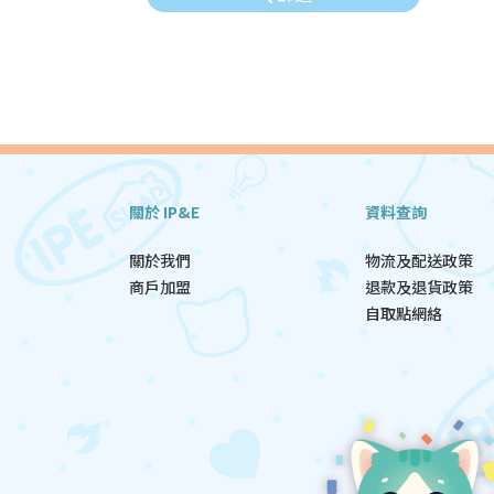
關於 IP&E
資料查詢
關於我們
物流及配送政策
商戶加盟
退款及退貨政策
自取點網絡