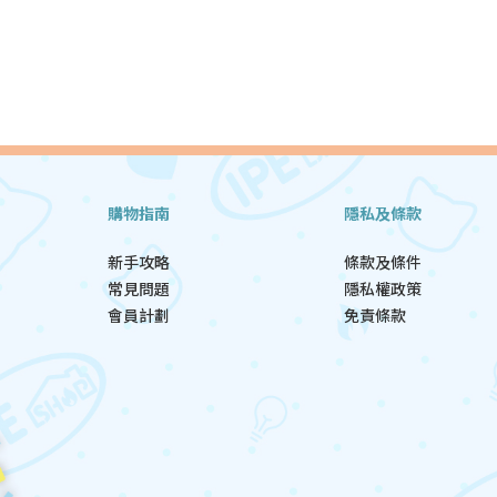
購物指南
隱私及條款
新手攻略
條款及條件
常見問題
隱私權政策
會員計劃
免責條款