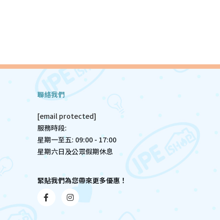
聯絡我們
[email protected]
服務時段:
星期一至五: 09:00 - 17:00
星期六日及公眾假期休息
緊貼我們為您帶來更多優惠！