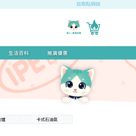
自取點網絡
生活百科
推廣優惠
食爐
卡式石油氣