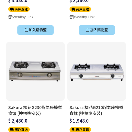
$ 3,380.0
$ 2,580.0
商戶直送
商戶直送
Wealthy Link
Wealthy Link
加入購物籃
加入購物籃
Sakura 櫻花G230煤氣座檯煮
Sakura 櫻花G210煤氣座檯煮
食爐 (連標準安裝)
食爐 (連標準安裝)
$ 2,480.0
$ 1,948.0
商戶直送
商戶直送