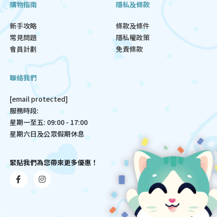
購物指南
隱私及條款
新手攻略
條款及條件
常見問題
隱私權政策
會員計劃
免責條款
聯絡我們
[email protected]
服務時段:
星期一至五: 09:00 - 17:00
星期六日及公眾假期休息
緊貼我們為您帶來更多優惠！