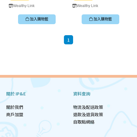
Wealthy Link
Wealthy Link
加入購物籃
加入購物籃
1
關於 IP&E
資料查詢
關於我們
物流及配送政策
商戶加盟
退款及退貨政策
自取點網絡