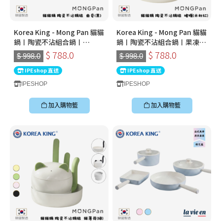
Korea King - Mong Pan 貓貓
Korea King - Mong Pan 貓貓
鍋〡陶瓷不沾組合鍋〡
鍋〡陶瓷不沾組合鍋〡果凍
Oreo(黑)
(粉)
$ 788.0
$ 788.0
$ 998.0
$ 998.0
IPEshop 直送
IPEshop 直送
IPESHOP
IPESHOP
加入購物籃
加入購物籃