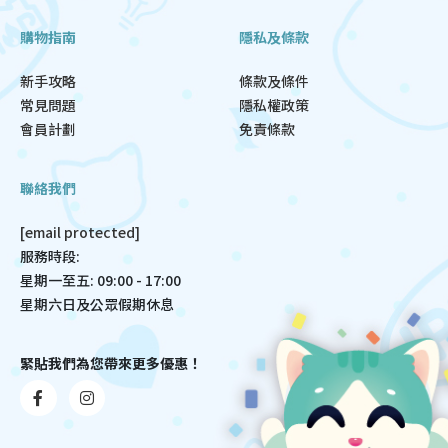
購物指南
隱私及條款
新手攻略
條款及條件
常見問題
隱私權政策
會員計劃
免責條款
聯絡我們
[email protected]
服務時段:
星期一至五: 09:00 - 17:00
星期六日及公眾假期休息
緊貼我們為您帶來更多優惠！