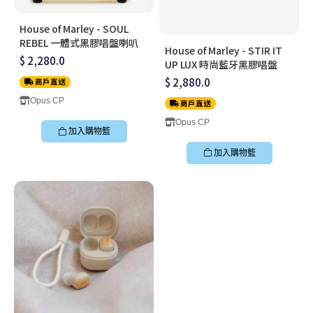
House of Marley - SOUL
REBEL 一體式黑膠唱盤喇叭
House of Marley - STIR IT
$ 2,280.0
UP LUX 時尚藍牙黑膠唱盤
$ 2,880.0
商戶直送
Opus CP
商戶直送
Opus CP
加入購物籃
加入購物籃