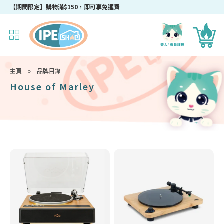
【期間限定】購物滿$150，即可享免運費
主頁
»
品牌目錄
House of Marley