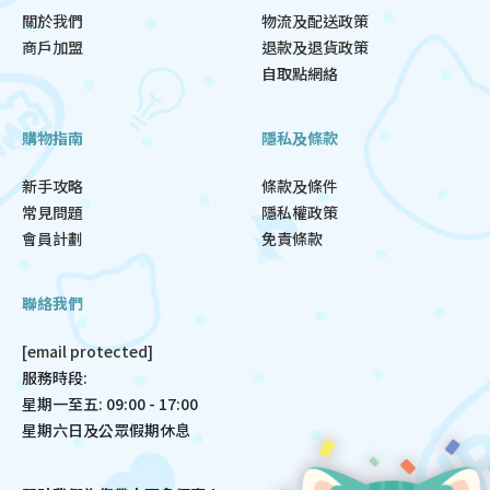
關於我們
物流及配送政策
商戶加盟
退款及退貨政策
自取點網絡
購物指南
隱私及條款
新手攻略
條款及條件
常見問題
隱私權政策
會員計劃
免責條款
聯絡我們
[email protected]
服務時段:
星期一至五: 09:00 - 17:00
星期六日及公眾假期休息