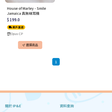
House of Marley - Smile
Jamaica 真無線耳機
$ 199.0
商戶直送
Opus CP
選擇商品
1
關於 IP&E
資料查詢