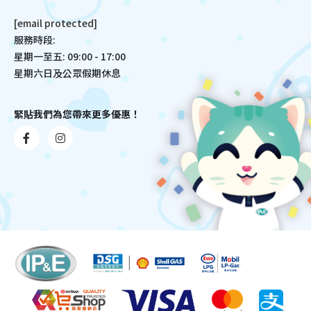
[email protected]
服務時段:
星期一至五: 09:00 - 17:00
星期六日及公眾假期休息
緊貼我們為您帶來更多優惠！