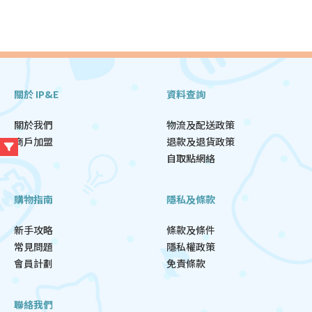
關於 IP&E
資料查詢
關於我們
物流及配送政策
商戶加盟
退款及退貨政策
自取點網絡
購物指南
隱私及條款
新手攻略
條款及條件
常見問題
隱私權政策
會員計劃
免責條款
聯絡我們