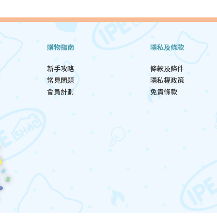
購物指南
隱私及條款
新手攻略
條款及條件
常見問題
隱私權政策
會員計劃
免責條款