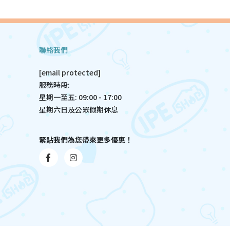
聯絡我們
[email protected]
服務時段:
星期一至五: 09:00 - 17:00
星期六日及公眾假期休息
緊貼我們為您帶來更多優惠！