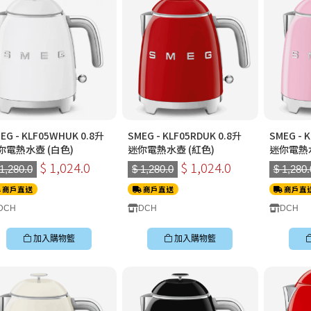
EG - KLF05WHUK 0.8升
SMEG - KLF05RDUK 0.8升
SMEG - 
你電熱水壺 (白色)
迷你電熱水壺 (紅色)
迷你電熱水
$ 1,024.0
$ 1,024.0
 1,280.0
$ 1,280.0
$ 1,280.
商戶直送
商戶直送
商戶直
DCH
DCH
DCH
加入購物籃
加入購物籃