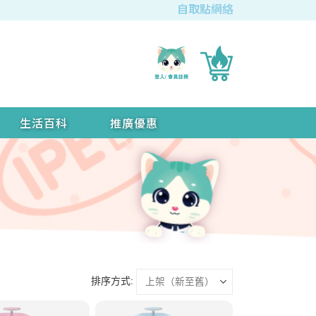
自取點網絡
生活百科
推廣優惠
排序方式: