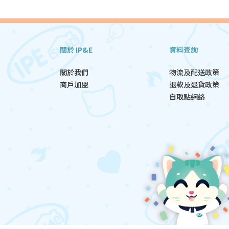
關於 IP&E
資料查詢
關於我們
物流及配送政策
商戶加盟
退款及退貨政策
自取點網絡