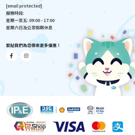
[email protected]
服務時段:
星期一至五: 09:00 - 17:00
星期六日及公眾假期休息
緊貼我們為您帶來更多優惠！