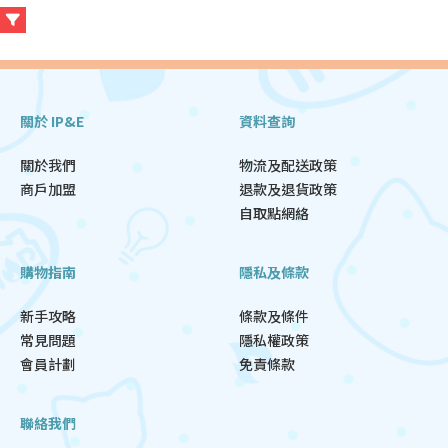
關於 IP&E
資料查詢
關於我們
物流及配送政策
商戶加盟
退款及退貨政策
自取點網絡
購物指南
隱私及條款
新手攻略
條款及條件
常見問題
隱私權政策
會員計劃
免責條款
聯絡我們