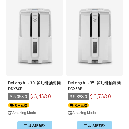
DeLonghi - 30L多功能抽濕機
DeLonghi - 35L多功能抽濕機
DDX30P
DDX35P
$ 3,438.0
$ 3,738.0
$ 5,058.0
$ 5,388.0
商戶直送
商戶直送
Amazing Mode
Amazing Mode
加入購物籃
加入購物籃