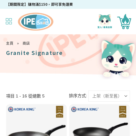
【期間限定】購物滿$150，即可享免運費
主頁
»
商店
Granite Signature
排序方式:
項目 1 - 16 從總數 5