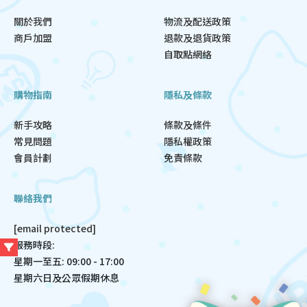
關於我們
物流及配送政策
商戶加盟
退款及退貨政策
自取點網絡
購物指南
隱私及條款
新手攻略
條款及條件
常見問題
隱私權政策
會員計劃
免責條款
聯絡我們
[email protected]
服務時段:
星期一至五: 09:00 - 17:00
星期六日及公眾假期休息