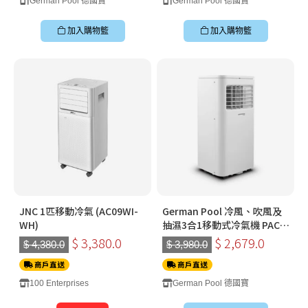
German Pool 德國寶
German Pool 德國寶
加入購物籃
加入購物籃
JNC 1匹移動冷氣 (AC09WI-
German Pool 冷風、吹風及
WH)
抽濕3合1移動式冷氣機 PAC-
C209
$ 3,380.0
$ 2,679.0
$ 4,380.0
$ 3,980.0
商戶直送
商戶直送
100 Enterprises
German Pool 德國寶