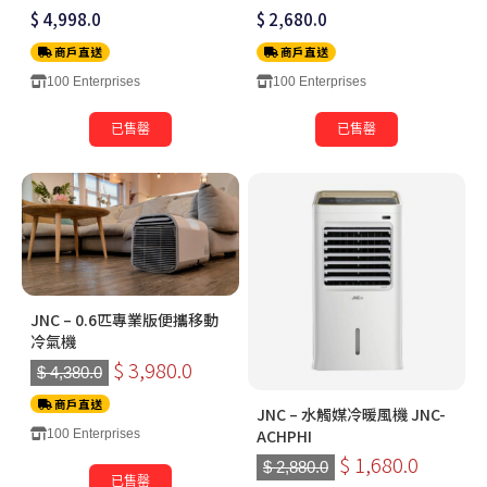
$ 4,998.0
$ 2,680.0
商戶直送
商戶直送
100 Enterprises
100 Enterprises
已售罄
已售罄
JNC – 0.6匹專業版便攜移動
冷氣機
$ 3,980.0
$ 4,380.0
商戶直送
JNC – 水觸媒冷暖風機 JNC-
ACHPHI
100 Enterprises
$ 1,680.0
$ 2,880.0
已售罄