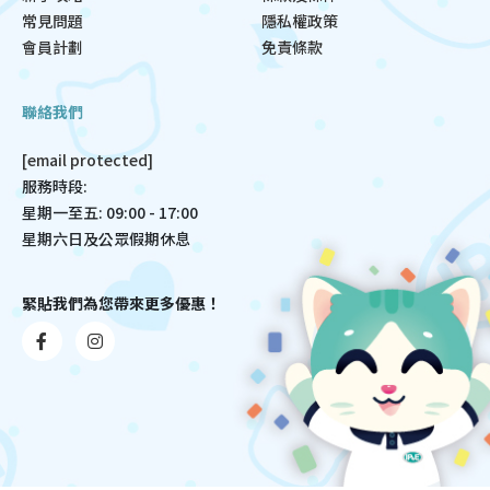
常見問題
隱私權政策
會員計劃
免責條款
聯絡我們
[email protected]
服務時段:
星期一至五: 09:00 - 17:00
星期六日及公眾假期休息
緊貼我們為您帶來更多優惠！