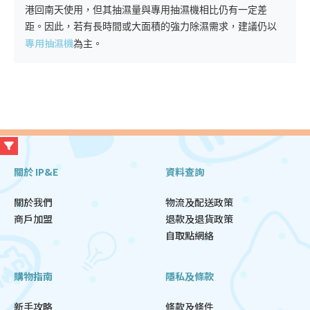
港回南天使用，但其抽濕量與專用抽濕機相比仍有一定差
距。因此，若有長時間或大面積的強力除濕需求，建議仍以
專用抽濕機
為主。
關於 IP&E
資料查詢
關於我們
物流及配送政策
商戶加盟
退款及退貨政策
自取點網絡
購物指南
隱私及條款
新手攻略
條款及條件