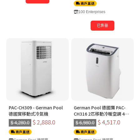
商戶直送
100 Enterprises
已售罄
PAC-CH309 - German Pool
German Pool 德國寶 PAC-
德國寳移動式冷氣機
CH316 2匹移動冷暖空調 4合
1 + 遙控
$ 2,888.0
$ 4,517.0
$ 4,280.0
$ 6,980.0
商戶直送
商戶直送