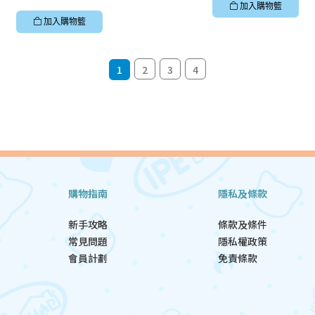
加入購物籃
加入購物籃
1
2
3
4
購物指南
隱私及條款
新手攻略
條款及條件
常見問題
隱私權政策
會員計劃
免責條款