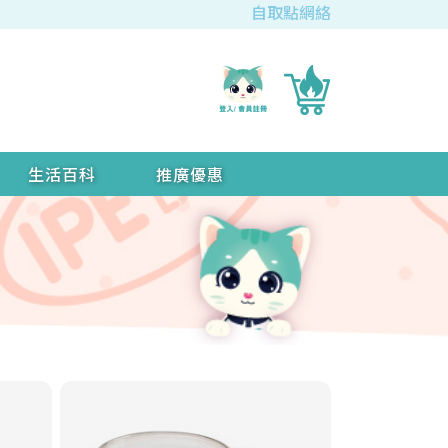
自取點網絡
生活百科
推廣優惠