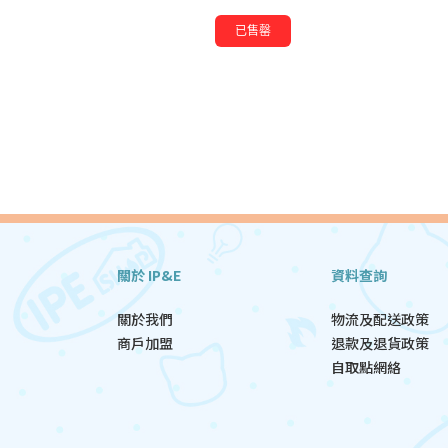
已售罄
關於 IP&E
資料查詢
關於我們
物流及配送政策
商戶加盟
退款及退貨政策
自取點網絡