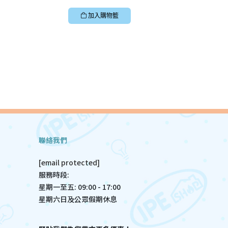
加入購物籃
聯絡我們
[email protected]
服務時段:
星期一至五: 09:00 - 17:00
星期六日及公眾假期休息