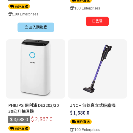
商戶直送
商戶直送
100 Enterprises
100 Enterprises
已售罄
加入購物籃
PHILIPS 飛利浦 DE3203/30
JNC – 無線直立式吸塵機
30公升抽濕機
$ 1,680.0
$ 2,867.0
$ 3,688.0
商戶直送
商戶直送
100 Enterprises