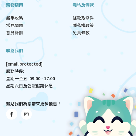
購物指南
隱私及條款
新手攻略
條款及條件
常見問題
隱私權政策
會員計劃
免責條款
聯絡我們
[email protected]
服務時段:
星期一至五: 09:00 - 17:00
星期六日及公眾假期休息
緊貼我們為您帶來更多優惠！